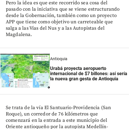
Pero la idea es que este recorrido sea cosa del
pasado con la iniciativa que se viene estructurando
desde la Gobernación, también como un proyecto
APP que tiene como objetivo un carreteable que
salga a las Vías del Nus y a las Autopistas del
Magdalena.
Antioquia
Urabá proyecta aeropuerto
internacional de $7 billones: así sería
la nueva gran gesta de Antioquia
Se trata de la vía El Santuario-Providencia (San
Roque), un corredor de 76 kilómetros que
comenzará en la entrada a este municipio del
Oriente antioqueño por la autopista Medellín-