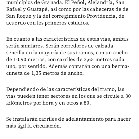
municipios de Granada, El Peñol, Alejandría, San
Rafael y Guatapé, así como por las cabeceras de de
San Roque y la del corregimiento Providencia, de
acuerdo con los primeros estudios.
En cuanto a las características de estas vías, ambas
serán similares. Serán corredores de calzada
sencilla en la mayoría de sus tramos, con un ancho
de 10,90 metros, con carriles de 3,65 metros cada
uno, por sentido. Además contarán con una berma-
cuneta de 1,35 metros de ancho.
Dependiendo de las características del tramo, las
vías pueden tener sectores en los que se circule a 30
kilómetros por hora y en otros a 80.
Se instalarán carriles de adelantamiento para hacer
más ágil la circulación.