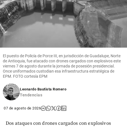
El puesto de Policía de Porce III, en jurisdicción de Guadalupe, Norte
de Antioquia, fue atacado con drones cargados con explosivos este
viernes 7 de agosto durante la jornada de posesión presidencial.
Once uniformados custodian esa infraestructura estratégica de
EPM. FOTO cortesía EPM
Leonardo Bautista Romero
Tendencias
07 de agosto de 2026
Dos ataques con drones cargados con explosivos