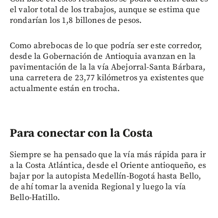
el valor total de los trabajos, aunque se estima que
rondarían los 1,8 billones de pesos.
Como abrebocas de lo que podría ser este corredor,
desde la Gobernación de Antioquia avanzan en la
pavimentación de la la vía Abejorral-Santa Bárbara,
una carretera de 23,77 kilómetros ya existentes que
actualmente están en trocha.
Para conectar con la Costa
Siempre se ha pensado que la vía más rápida para ir
a la Costa Atlántica, desde el Oriente antioqueño, es
bajar por la autopista Medellín-Bogotá hasta Bello,
de ahí tomar la avenida Regional y luego la vía
Bello-Hatillo.