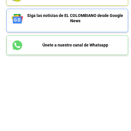
Siga las noticias de EL COLOMBIANO desde Google
News
Únete a nuestro canal de Whatsapp