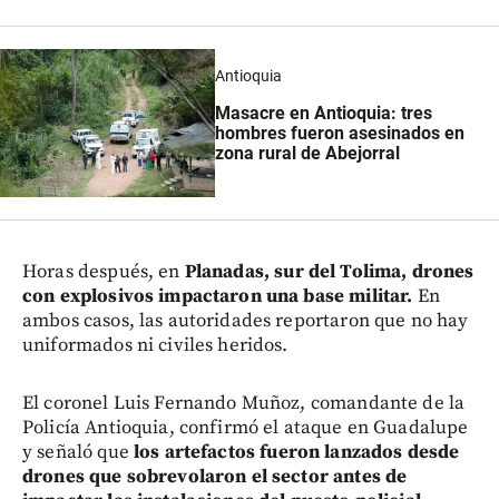
Antioquia
Masacre en Antioquia: tres
hombres fueron asesinados en
zona rural de Abejorral
Horas después, en
Planadas, sur del Tolima, drones
con explosivos impactaron una base militar.
En
ambos casos, las autoridades reportaron que no hay
uniformados ni civiles heridos.
El coronel Luis Fernando Muñoz, comandante de la
Policía Antioquia, confirmó el ataque en Guadalupe
y señaló que
los artefactos fueron lanzados desde
drones que sobrevolaron el sector antes de