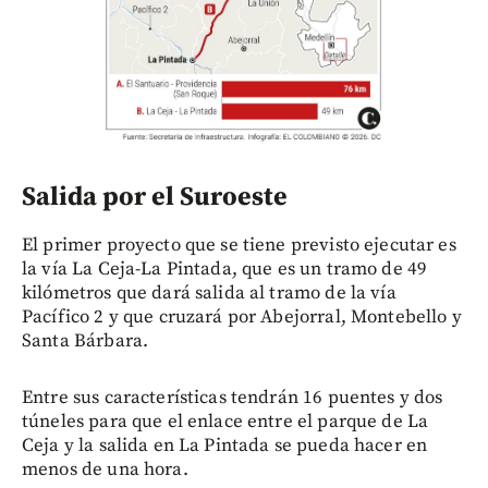
Salida por el Suroeste
El primer proyecto que se tiene previsto ejecutar es
la vía La Ceja-La Pintada, que es un tramo de 49
kilómetros que dará salida al tramo de la vía
Pacífico 2 y que cruzará por Abejorral, Montebello y
Santa Bárbara.
Entre sus características tendrán 16 puentes y dos
túneles para que el enlace entre el parque de La
Ceja y la salida en La Pintada se pueda hacer en
menos de una hora.