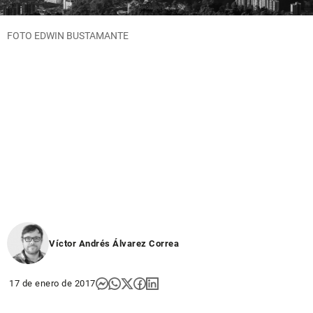
FOTO EDWIN BUSTAMANTE
Víctor Andrés Álvarez Correa
17 de enero de 2017