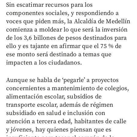
Sin escatimar recursos para los
componentes sociales, y respondiendo a
voces que piden más, la Alcaldía de Medellín
comienza a moldear lo que será la inversión
de los 3,6 billones de pesos destinados para
ello y es tajante en afirmar que el 75 % de
ese monto será destinado a temas que
impacten a los ciudadanos.
Aunque se habla de ‘pegarle’ a proyectos
concernientes a mantenimiento de colegios,
alimentación escolar, subsidios de
transporte escolar, además de régimen
subsidiado en salud e inclusión con
atención a tercera edad, habitantes de calle
y jóvenes, hay quienes piensan que es