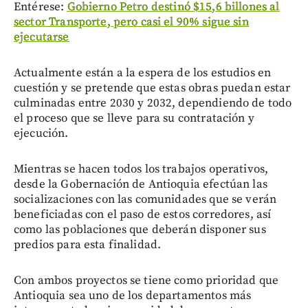
Entérese:
Gobierno Petro destinó $15,6 billones al
sector Transporte, pero casi el 90% sigue sin
ejecutarse
Actualmente están a la espera de los estudios en
cuestión y se pretende que estas obras puedan estar
culminadas entre 2030 y 2032, dependiendo de todo
el proceso que se lleve para su contratación y
ejecución.
Mientras se hacen todos los trabajos operativos,
desde la Gobernación de Antioquia efectúan las
socializaciones con las comunidades que se verán
beneficiadas con el paso de estos corredores, así
como las poblaciones que deberán disponer sus
predios para esta finalidad.
Con ambos proyectos se tiene como prioridad que
Antioquia sea uno de los departamentos más