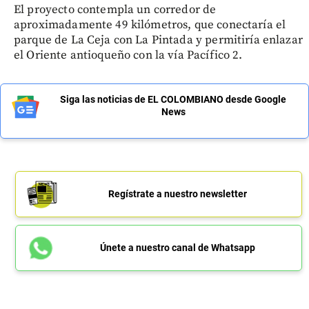
El proyecto contempla un corredor de
aproximadamente 49 kilómetros, que conectaría el
parque de La Ceja con La Pintada y permitiría enlazar
el Oriente antioqueño con la vía Pacífico 2.
Siga las noticias de EL COLOMBIANO desde Google
News
Regístrate a nuestro newsletter
Únete a nuestro canal de Whatsapp