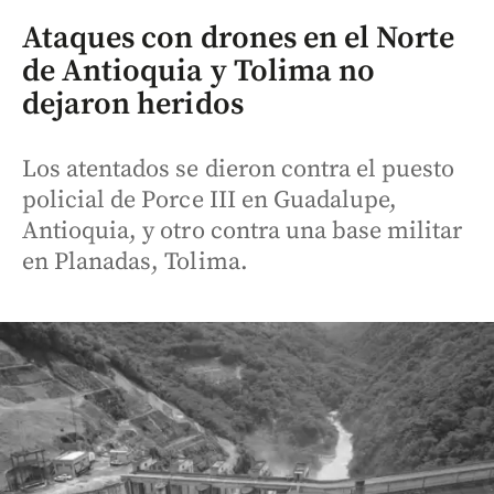
Ataques con drones en el Norte
de Antioquia y Tolima no
dejaron heridos
Los atentados se dieron contra el puesto
policial de Porce III en Guadalupe,
Antioquia, y otro contra una base militar
en Planadas, Tolima.