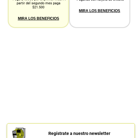
partir del segundo mes paga
$21.500
MIRA LOS BENEFICIOS
MIRA LOS BENEFICIOS
Regístrate a nuestro newsletter