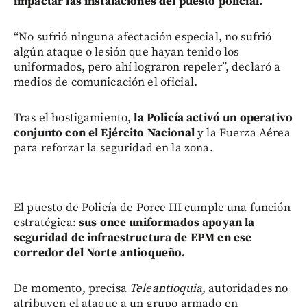
impactar las instalaciones del puesto policial.
“No sufrió ninguna afectación especial, no sufrió
algún ataque o lesión que hayan tenido los
uniformados, pero ahí lograron repeler”, declaró a
medios de comunicación el oficial.
Tras el hostigamiento,
la Policía activó un operativo
conjunto con el Ejército Nacional
y la Fuerza Aérea
para reforzar la seguridad en la zona.
El puesto de Policía de Porce III cumple una función
estratégica:
sus once uniformados apoyan la
seguridad de infraestructura de EPM en ese
corredor del Norte antioqueño.
De momento, precisa
Teleantioquia,
autoridades no
atribuyen el ataque a un grupo armado en