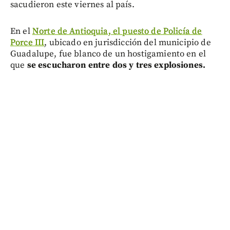
sacudieron este viernes al país.
En el
Norte de Antioquia, el puesto de Policía de
Porce III
, ubicado en jurisdicción del municipio de
Guadalupe, fue blanco de un hostigamiento en el
que
se escucharon entre dos y tres explosiones.