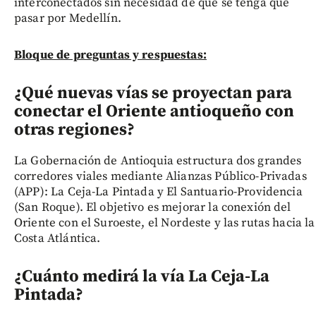
interconectados sin necesidad de que se tenga que
pasar por Medellín.
Bloque de preguntas y respuestas:
¿Qué nuevas vías se proyectan para
conectar el Oriente antioqueño con
otras regiones?
La Gobernación de Antioquia estructura dos grandes
corredores viales mediante Alianzas Público-Privadas
(APP): La Ceja-La Pintada y El Santuario-Providencia
(San Roque). El objetivo es mejorar la conexión del
Oriente con el Suroeste, el Nordeste y las rutas hacia la
Costa Atlántica.
¿Cuánto medirá la vía La Ceja-La
Pintada?