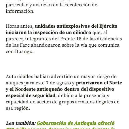
particular y avanzan en la recolección de
información.
Horas antes,
unidades antiexplosivos del Ejército
iniciaron la inspección de un cilindro
que, al
parecer, integrantes del Frente 18 de las disidencias
de las Farc abandonaron sobre la vía que comunica
con Ituango.
Autoridades habían advertido un mayor riesgo de
ataques para este 7 de agosto y
priorizaron el Norte
y el Nordeste antioqueño dentro del dispositivo
especial de seguridad
, debido a la presencia y
capacidad de acción de grupos armados ilegales en
esa región.
Lea también:
Gobernación de Antioquia ofreció