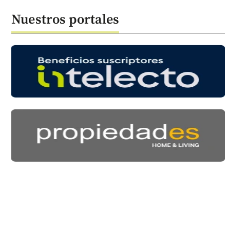
Nuestros portales