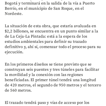
Bogotá y terminará en la salida de la vía a Puerto
Berrío, en el municipio de San Roque, en el
Nordeste.
La situación de esta obra, que estaría avaluada en
$2,2 billones, se encuentra en un punto similar a la
de La Ceja-La Pintada: está a la espera de los
estudios ambientales para definir su trazado
definitivo y, ahí sí, comenzar todo el proceso para su
ejecución.
En los primeros diseños se tiene previsto que se
construyan seis puentes y tres túneles para facilitar
la movilidad y la conexión con las regiones
beneficiadas. El primer túnel tendrá una longitud
de 420 metros, el segundo de 950 metros y el tercero
de 560 metros.
El trazado tendrá paso y vías de acceso por los