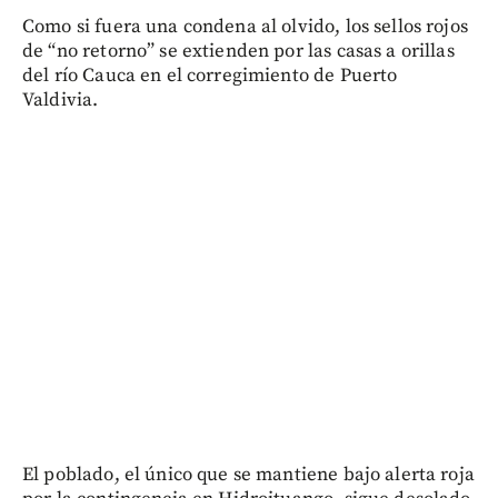
Como si fuera una condena al olvido, los sellos rojos
de “no retorno” se extienden por las casas a orillas
del río Cauca en el corregimiento de Puerto
Valdivia.
El poblado, el único que se mantiene bajo alerta roja