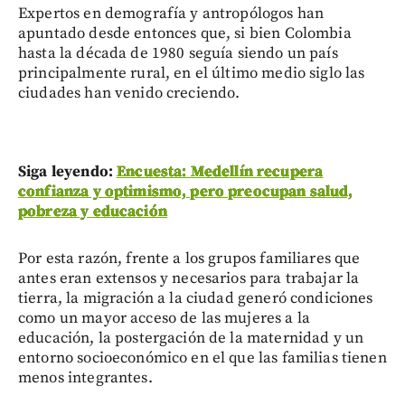
Expertos en demografía y antropólogos han
apuntado desde entonces que, si bien Colombia
hasta la década de 1980 seguía siendo un país
principalmente rural, en el último medio siglo las
ciudades han venido creciendo.
Siga leyendo:
Encuesta: Medellín recupera
confianza y optimismo, pero preocupan salud,
pobreza y educación
Por esta razón, frente a los grupos familiares que
antes eran extensos y necesarios para trabajar la
tierra, la migración a la ciudad generó condiciones
como un mayor acceso de las mujeres a la
educación, la postergación de la maternidad y un
entorno socioeconómico en el que las familias tienen
menos integrantes.