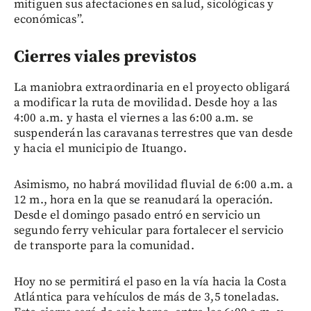
mitiguen sus afectaciones en salud, sicológicas y
económicas”.
Cierres viales previstos
La maniobra extraordinaria en el proyecto obligará
a modificar la ruta de movilidad. Desde hoy a las
4:00 a.m. y hasta el viernes a las 6:00 a.m. se
suspenderán las caravanas terrestres que van desde
y hacia el municipio de Ituango.
Asimismo, no habrá movilidad fluvial de 6:00 a.m. a
12 m., hora en la que se reanudará la operación.
Desde el domingo pasado entró en servicio un
segundo ferry vehicular para fortalecer el servicio
de transporte para la comunidad.
Hoy no se permitirá el paso en la vía hacia la Costa
Atlántica para vehículos de más de 3,5 toneladas.