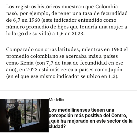
Los registros históricos muestran que Colombia
pasó, por ejemplo, de tener una tasa de fecundidad
de 6,7 en 1960 (este indicador entendido como
número promedio de hijos que tendría una mujer a
lo largo de su vida) a 1,6 en 2023.
Comparado con otras latitudes, mientras en 1960 el
promedio colombiano se acercaba más a países
como Kenia (con 7,7 de tasa de fecundidad en ese
año), en 2023 está más cerca a países como Japón
(en el que ese mismo indicador se ubicó en 1,2).
Medellín
Los medellinenses tienen una
percepción más positiva del Centro,
¿qué ha mejorado en este sector de la
ciudad?