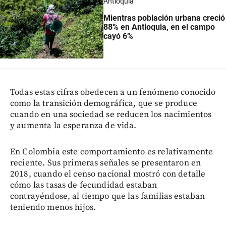
Antioquia
Mientras población urbana creció
88% en Antioquia, en el campo
cayó 6%
Todas estas cifras obedecen a un fenómeno conocido
como la transición demográfica, que se produce
cuando en una sociedad se reducen los nacimientos
y aumenta la esperanza de vida.
En Colombia este comportamiento es relativamente
reciente. Sus primeras señales se presentaron en
2018, cuando el censo nacional mostró con detalle
cómo las tasas de fecundidad estaban
contrayéndose, al tiempo que las familias estaban
teniendo menos hijos.