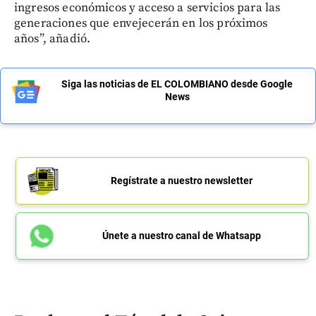
ingresos económicos y acceso a servicios para las
generaciones que envejecerán en los próximos
años”, añadió.
Siga las noticias de EL COLOMBIANO desde Google
News
Regístrate a nuestro newsletter
Únete a nuestro canal de Whatsapp