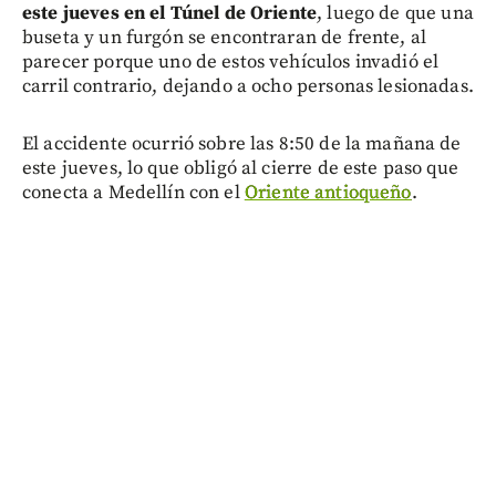
este jueves en el Túnel de Oriente
, luego de que una
buseta y un furgón se encontraran de frente, al
parecer porque uno de estos vehículos invadió el
carril contrario, dejando a ocho personas lesionadas.
El accidente ocurrió sobre las 8:50 de la mañana de
este jueves, lo que obligó al cierre de este paso que
conecta a Medellín con el
Oriente antioqueño
.