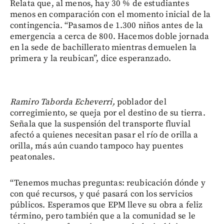
Relata que, al menos, hay 30 % de estudiantes
menos en comparación con el momento inicial de la
contingencia. “Pasamos de 1.300 niños antes de la
emergencia a cerca de 800. Hacemos doble jornada
en la sede de bachillerato mientras demuelen la
primera y la reubican”, dice esperanzado.
Ramiro Taborda Echeverri,
poblador del
corregimiento, se queja por el destino de su tierra.
Señala que la suspensión del transporte fluvial
afectó a quienes necesitan pasar el río de orilla a
orilla, más aún cuando tampoco hay puentes
peatonales.
“Tenemos muchas preguntas: reubicación dónde y
con qué recursos, y qué pasará con los servicios
públicos. Esperamos que EPM lleve su obra a feliz
término, pero también que a la comunidad se le