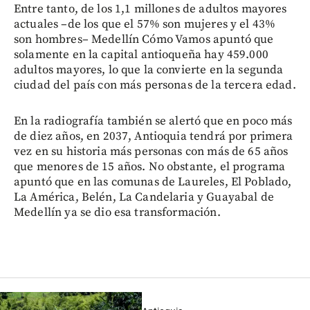
Entre tanto, de los 1,1 millones de adultos mayores
actuales –de los que el 57% son mujeres y el 43%
son hombres– Medellín Cómo Vamos apuntó que
solamente en la capital antioqueña hay 459.000
adultos mayores, lo que la convierte en la segunda
ciudad del país con más personas de la tercera edad.
En la radiografía también se alertó que en poco más
de diez años, en 2037, Antioquia tendrá por primera
vez en su historia más personas con más de 65 años
que menores de 15 años. No obstante, el programa
apuntó que en las comunas de Laureles, El Poblado,
La América, Belén, La Candelaria y Guayabal de
Medellín ya se dio esa transformación.