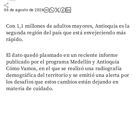
share
06 de agosto de 2026
Con 1,1 millones de adultos mayores, Antioquia es la
segunda región del país que está envejeciendo más
rápido.
El dato quedó plasmado en un reciente informe
publicado por el programa Medellín y Antioquia
Cómo Vamos, en el que se realizó una radiografía
demográfica del territorio y se emitió una alerta por
los desafíos que estos cambios están dejando en
materia de cuidado.