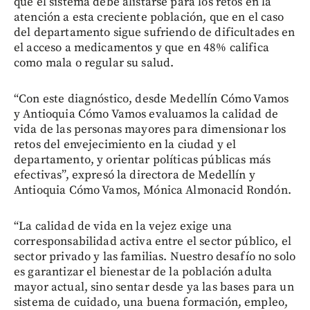
que el sistema debe alistarse para los retos en la
atención a esta creciente población, que en el caso
del departamento sigue sufriendo de dificultades en
el acceso a medicamentos y que en 48% califica
como mala o regular su salud.
“Con este diagnóstico, desde Medellín Cómo Vamos
y Antioquia Cómo Vamos evaluamos la calidad de
vida de las personas mayores para dimensionar los
retos del envejecimiento en la ciudad y el
departamento, y orientar políticas públicas más
efectivas”, expresó la directora de Medellín y
Antioquia Cómo Vamos, Mónica Almonacid Rondón.
“La calidad de vida en la vejez exige una
corresponsabilidad activa entre el sector público, el
sector privado y las familias. Nuestro desafío no solo
es garantizar el bienestar de la población adulta
mayor actual, sino sentar desde ya las bases para un
sistema de cuidado, una buena formación, empleo,