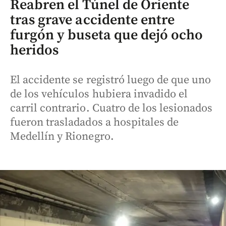
Reabren el Túnel de Oriente
tras grave accidente entre
furgón y buseta que dejó ocho
heridos
El accidente se registró luego de que uno
de los vehículos hubiera invadido el
carril contrario. Cuatro de los lesionados
fueron trasladados a hospitales de
Medellín y Rionegro.