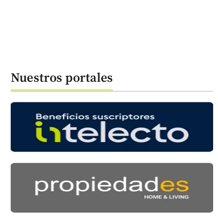
Nuestros portales