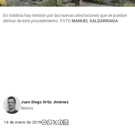
En Valdivia hay tensión por las nuevas afectaciones que se puedan
derivar de este procedimiento. FOTO
MANUEL SALDARRIAGA
Juan Diego Ortiz Jiménez
Metro
16 de enero de 2019