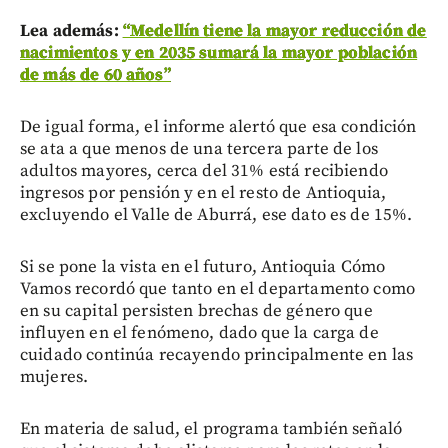
Lea además:
“Medellín tiene la mayor reducción de
nacimientos y en 2035 sumará la mayor población
de más de 60 años”
De igual forma, el informe alertó que esa condición
se ata a que menos de una tercera parte de los
adultos mayores, cerca del 31% está recibiendo
ingresos por pensión y en el resto de Antioquia,
excluyendo el Valle de Aburrá, ese dato es de 15%.
Si se pone la vista en el futuro, Antioquia Cómo
Vamos recordó que tanto en el departamento como
en su capital persisten brechas de género que
influyen en el fenómeno, dado que la carga de
cuidado continúa recayendo principalmente en las
mujeres.
En materia de salud, el programa también señaló