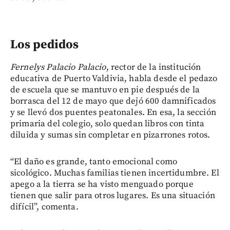
Los pedidos
Fernelys Palacio Palacio
, rector de la institución
educativa de Puerto Valdivia, habla desde el pedazo
de escuela que se mantuvo en pie después de la
borrasca del 12 de mayo que dejó 600 damnificados
y se llevó dos puentes peatonales. En esa, la sección
primaria del colegio, solo quedan libros con tinta
diluida y sumas sin completar en pizarrones rotos.
“El daño es grande, tanto emocional como
sicológico. Muchas familias tienen incertidumbre. El
apego a la tierra se ha visto menguado porque
tienen que salir para otros lugares. Es una situación
difícil”, comenta.