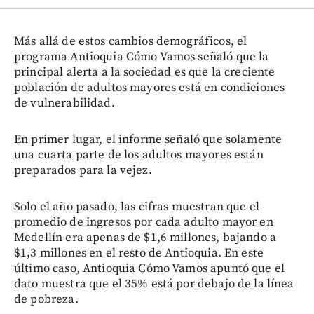
Más allá de estos cambios demográficos, el
programa Antioquia Cómo Vamos señaló que la
principal alerta a la sociedad es que la creciente
población de adultos mayores está en condiciones
de vulnerabilidad.
En primer lugar, el informe señaló que solamente
una cuarta parte de los adultos mayores están
preparados para la vejez.
Solo el año pasado, las cifras muestran que el
promedio de ingresos por cada adulto mayor en
Medellín era apenas de $1,6 millones, bajando a
$1,3 millones en el resto de Antioquia. En este
último caso, Antioquia Cómo Vamos apuntó que el
dato muestra que el 35% está por debajo de la línea
de pobreza.