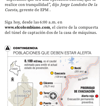
realice con tranquilidad”, dijo
Jorge Londoño De la
Cuesta
, gerente de EPM .
Siga hoy, desde las 6:00 a.m. en
www.elcolombiano.com
, el cierre de la compuerta
del túnel de captación dos de la casa de máquinas.