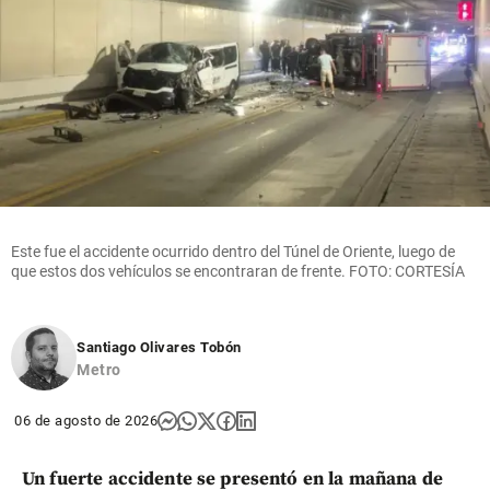
Este fue el accidente ocurrido dentro del Túnel de Oriente, luego de
que estos dos vehículos se encontraran de frente. FOTO: CORTESÍA
Santiago Olivares Tobón
Metro
06 de agosto de 2026
Un fuerte accidente se presentó en la mañana de