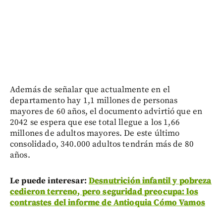
Además de señalar que actualmente en el
departamento hay 1,1 millones de personas
mayores de 60 años, el documento advirtió que en
2042 se espera que ese total llegue a los 1,66
millones de adultos mayores. De este último
consolidado, 340.000 adultos tendrán más de 80
años.
Le puede interesar:
Desnutrición infantil y pobreza
cedieron terreno, pero seguridad preocupa: los
contrastes del informe de Antioquia Cómo Vamos