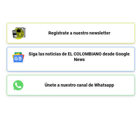
Regístrate a nuestro newsletter
Siga las noticias de EL COLOMBIANO desde Google
News
Únete a nuestro canal de Whatsapp