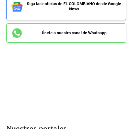
Siga las noticias de EL COLOMBIANO desde Google
News
Únete a nuestro canal de Whatsapp
Nuestros portales