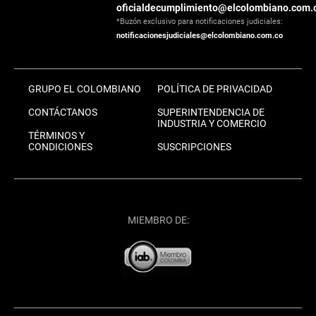
oficialdecumplimiento@elcolombiano.com.
*Buzón exclusivo para notificaciones judiciales:
notificacionesjudiciales@elcolombiano.com.co
GRUPO EL COLOMBIANO
POLÍTICA DE PRIVACIDAD
CONTÁCTANOS
SUPERINTENDENCIA DE
INDUSTRIA Y COMERCIO
TÉRMINOS Y
CONDICIONES
SUSCRIPCIONES
MIEMBRO DE: