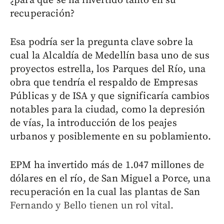
¿para qué se ha invertido tanto en su
recuperación?
Esa podría ser la pregunta clave sobre la
cual la Alcaldía de Medellín basa uno de sus
proyectos estrella, los Parques del Río, una
obra que tendría el respaldo de Empresas
Públicas y de ISA y que significaría cambios
notables para la ciudad, como la depresión
de vías, la introducción de los peajes
urbanos y posiblemente en su poblamiento.
EPM ha invertido más de 1.047 millones de
dólares en el río, de San Miguel a Porce, una
recuperación en la cual las plantas de San
Fernando y Bello tienen un rol vital.