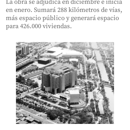
La obra se adjudica en diciembre e inicia
en enero. Sumará 288 kilómetros de vías,
más espacio público y generará espacio
para 426.000 viviendas.