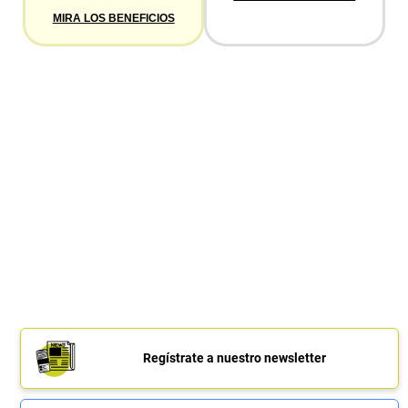
MIRA LOS BENEFICIOS
Regístrate a nuestro newsletter