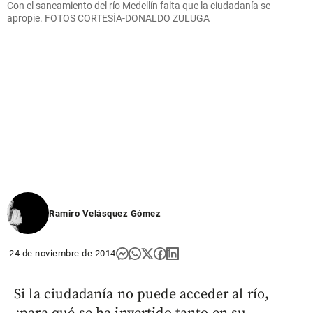
Con el saneamiento del río Medellín falta que la ciudadanía se
apropie. FOTOS CORTESÍA-DONALDO ZULUGA
Ramiro Velásquez Gómez
24 de noviembre de 2014
Si la ciudadanía no puede acceder al río,