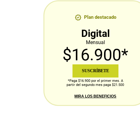
Plan destacado
Digital
Mensual
$16.900*
SUSCRÍBETE
*Paga $16.900 por el primer mes. A
partir del segundo mes paga $21.500
MIRA LOS BENEFICIOS