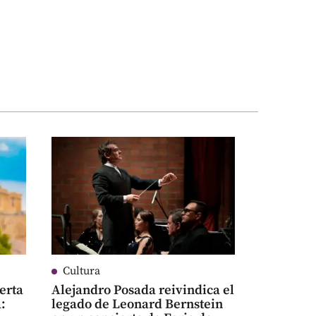
Cultura
erta
Alejandro Posada reivindica el
:
legado de Leonard Bernstein