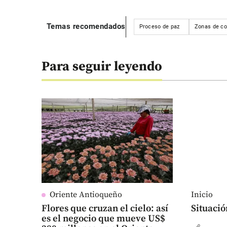
Temas recomendados
Proceso de paz
Zonas de co
Para seguir leyendo
Oriente Antioqueño
Inicio
Flores que cruzan el cielo: así
Situació
es el negocio que mueve US$