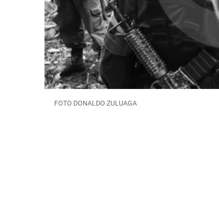
FOTO DONALDO ZULUAGA