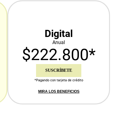
Digital
Anual
$222.800*
SUSCRÍBETE
*Pagando con tarjeta de crédito
MIRA LOS BENEFICIOS