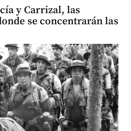
ía y Carrizal, las
donde se concentrarán las