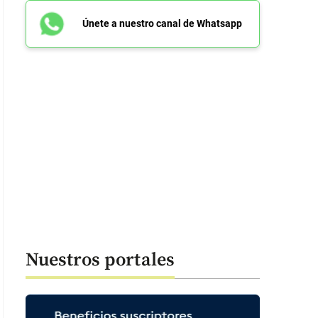
Únete a nuestro canal de Whatsapp
Nuestros portales