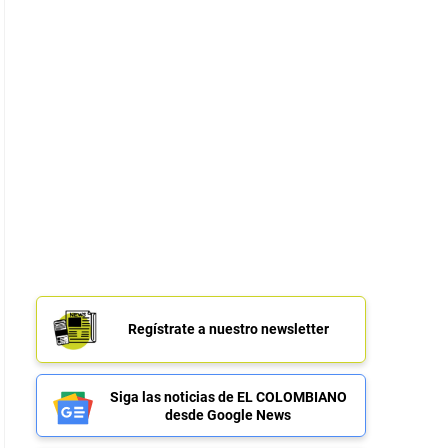
Regístrate a nuestro newsletter
Siga las noticias de EL COLOMBIANO
desde Google News