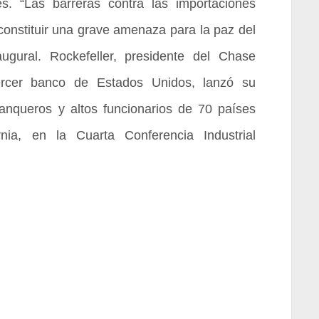
s. “Las barreras contra las importaciones
onstituir una grave amenaza para la paz del
ugural. Rockefeller, presidente del Chase
rcer banco de Estados Unidos, lanzó su
anqueros y altos funcionarios de 70 países
nia, en la Cuarta Conferencia Industrial