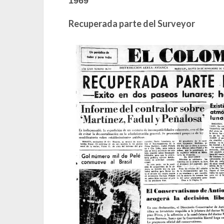
1969
Recuperada parte del Surveyor