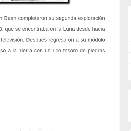
an Bean completaron su segunda exploración
-3, que se encontraba en la Luna desde hacía
 televisión. Después regresaron a su módulo
eso a la Tierra con un rico tesoro de piedras