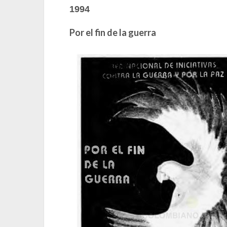
1994
Por el fin de la guerra