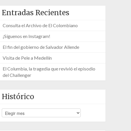
Entradas Recientes
Consulta el Archivo de El Colombiano
¡Síguenos en Instagram!
El fin del gobierno de Salvador Allende
Visita de Pele a Medellín
El Columbia, la tragedia que revivió el episodio
del Challenger
Histórico