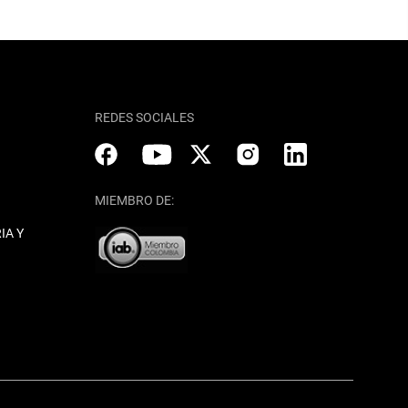
REDES SOCIALES
MIEMBRO DE:
IA Y