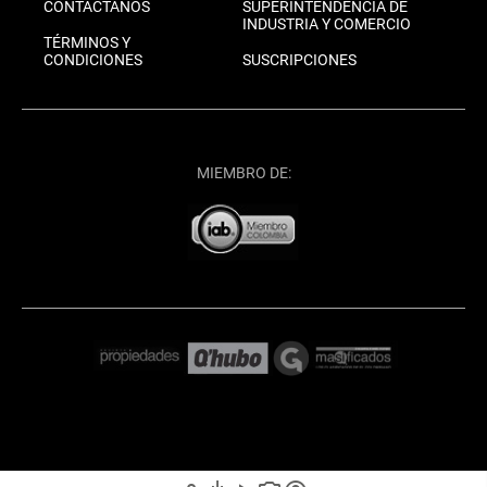
CONTÁCTANOS
SUPERINTENDENCIA DE
INDUSTRIA Y COMERCIO
TÉRMINOS Y
CONDICIONES
SUSCRIPCIONES
MIEMBRO DE: