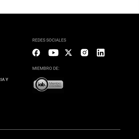
REDES SOCIALES
MIEMBRO DE:
IA Y