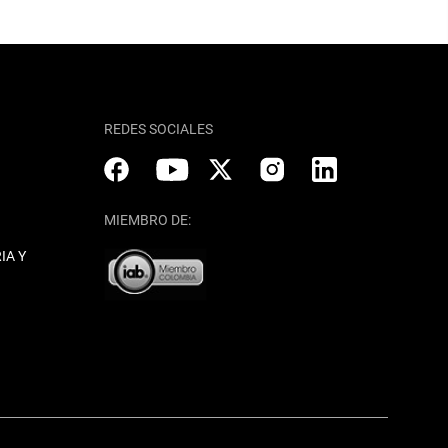
REDES SOCIALES
MIEMBRO DE:
IA Y