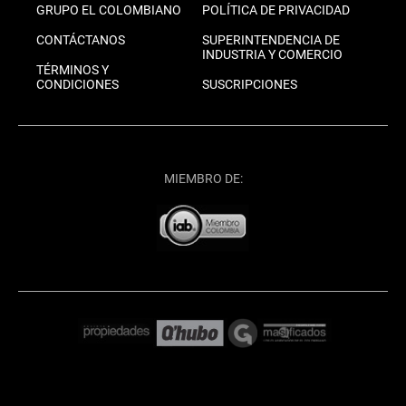
GRUPO EL COLOMBIANO
POLÍTICA DE PRIVACIDAD
CONTÁCTANOS
SUPERINTENDENCIA DE
INDUSTRIA Y COMERCIO
TÉRMINOS Y
CONDICIONES
SUSCRIPCIONES
MIEMBRO DE: