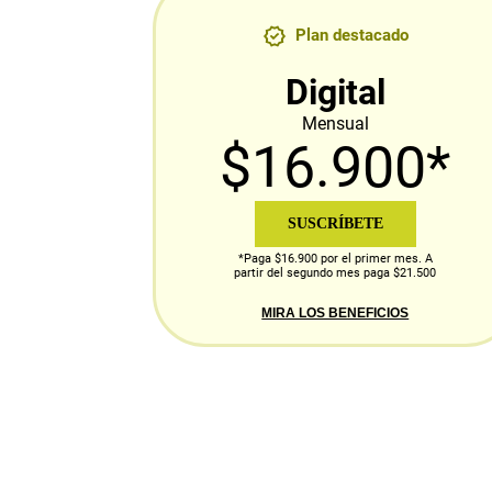
Plan destacado
Digital
Mensual
$16.900*
SUSCRÍBETE
*Paga $16.900 por el primer mes. A
partir del segundo mes paga $21.500
MIRA LOS BENEFICIOS