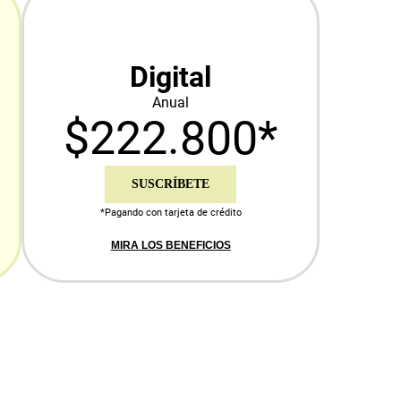
Digital
Anual
$222.800*
SUSCRÍBETE
*Pagando con tarjeta de crédito
MIRA LOS BENEFICIOS