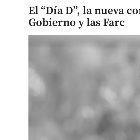
El “Día D”, la nueva co
Gobierno y las Farc