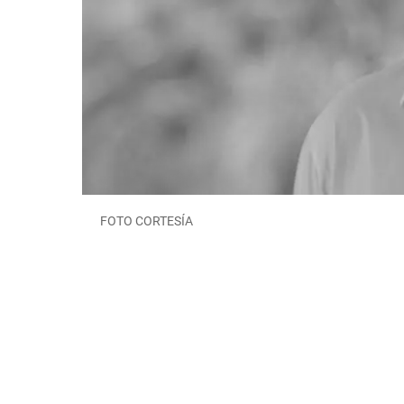
FOTO CORTESÍA