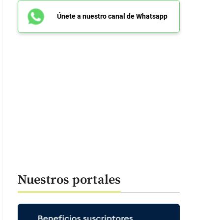
Únete a nuestro canal de Whatsapp
Nuestros portales