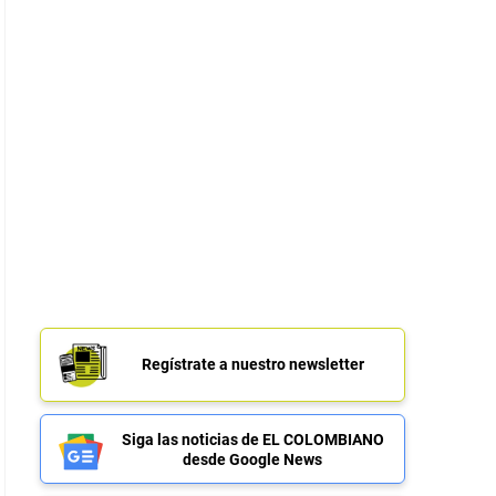
Regístrate a nuestro newsletter
Siga las noticias de EL COLOMBIANO
desde Google News