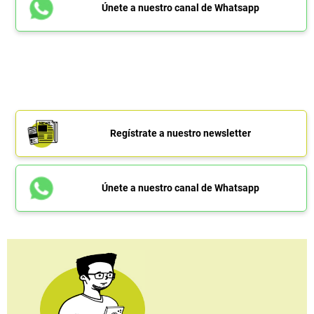
Únete a nuestro canal de Whatsapp
Regístrate a nuestro newsletter
Únete a nuestro canal de Whatsapp