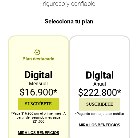
riguroso y confiable
Selecciona tu plan
Plan destacado
Digital
Digital
Mensual
Anual
$16.900*
$222.800*
SUSCRÍBETE
SUSCRÍBETE
*Paga $16.900 por el primer mes. A
*Pagando con tarjeta de crédito
partir del segundo mes paga
$21.500
MIRA LOS BENEFICIOS
MIRA LOS BENEFICIOS