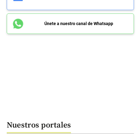
Únete a nuestro canal de Whatsapp
Nuestros portales