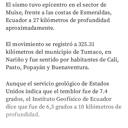
El sismo tuvo epicentro en el sector de
Muise, frente a las costas de Esmeraldas,
Ecuador a 27 kilómetros de profundidad
aproximadamente.
El movimiento se registró a 325.31
kilómetros del municipio de Tumaco, en
Nariño y fue sentido por habitantes de Cali,
Pasto, Popayán y Buenaventura.
Aunque el servicio geológico de Estados
Unidos indica que el temblor fue de 7.4
grados, el Instituto Geofísico de Ecuador
dice que fue de 6,5 grados a 10 kilómetros de
profundidad.