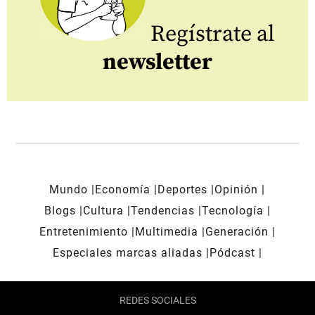
Regístrate al
newsletter
Mundo
Economía
Deportes
Opinión
Blogs
Cultura
Tendencias
Tecnología
Entretenimiento
Multimedia
Generación
Especiales marcas aliadas
Pódcast
REDES SOCIALES