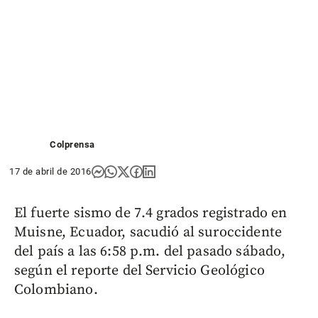
Colprensa
17 de abril de 2016
El fuerte sismo de 7.4 grados registrado en
Muisne, Ecuador, sacudió al suroccidente
del país a las 6:58 p.m. del pasado sábado,
según el reporte del Servicio Geológico
Colombiano.