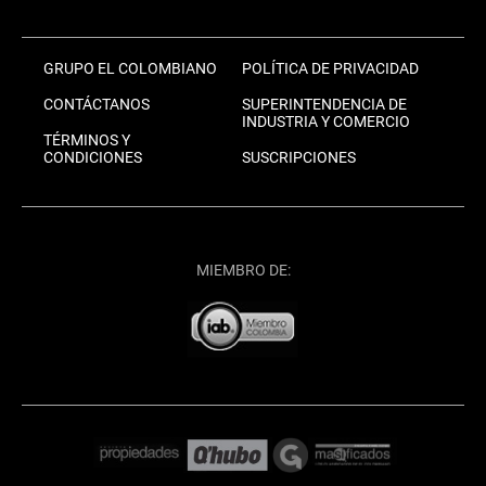
GRUPO EL COLOMBIANO
POLÍTICA DE PRIVACIDAD
CONTÁCTANOS
SUPERINTENDENCIA DE
INDUSTRIA Y COMERCIO
TÉRMINOS Y
CONDICIONES
SUSCRIPCIONES
MIEMBRO DE: