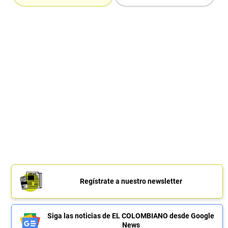
Regístrate a nuestro newsletter
Siga las noticias de EL COLOMBIANO desde Google
News