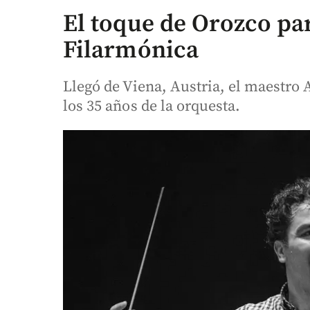
El toque de Orozco par
Filarmónica
Llegó de Viena, Austria, el maestro
los 35 años de la orquesta.