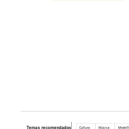
Temas recomendados
Cultura
Música
Medell