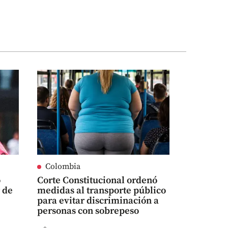
Colombia
ó
Corte Constitucional ordenó
r de
medidas al transporte público
para evitar discriminación a
personas con sobrepeso