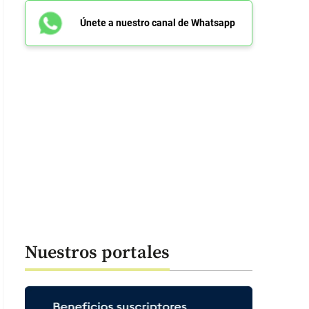
Únete a nuestro canal de Whatsapp
Nuestros portales