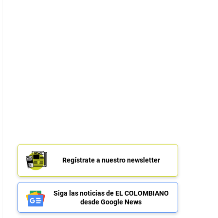
Regístrate a nuestro newsletter
Siga las noticias de EL COLOMBIANO
desde Google News