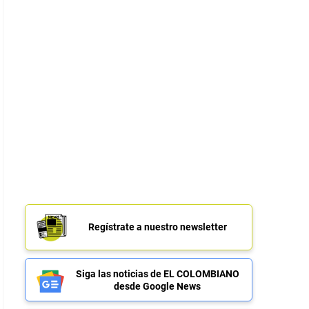
Regístrate a nuestro newsletter
Siga las noticias de EL COLOMBIANO
desde Google News