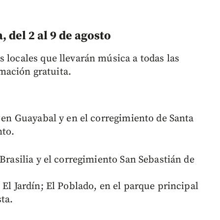
, del 2 al 9 de agosto
 locales que llevarán música a todas las
mación gratuita.
l en Guayabal y en el corregimiento de Santa
nto.
 Brasilia y el corregimiento San Sebastián de
 El Jardín; El Poblado, en el parque principal
ta.