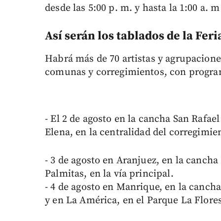
desde las 5:00 p. m. y hasta la 1:00 a. m
Así serán los tablados de la Feria
Habrá más de 70 artistas y agrupaciones
comunas y corregimientos, con progra
- El 2 de agosto en la cancha San Rafae
Elena, en la centralidad del corregimie
- 3 de agosto en Aranjuez, en la cancha
Palmitas, en la vía principal.
- 4 de agosto en Manrique, en la cancha
y en La América, en el Parque La Flores