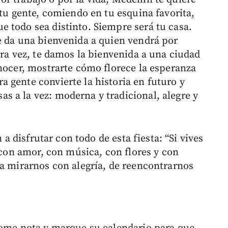
 tu gente, comiendo en tu esquina favorita,
 todo sea distinto. Siempre será tu casa.
e da una bienvenida a quien vendrá por
era vez, te damos la bienvenida a una ciudad
onocer, mostrarte cómo florece la esperanza
 gente convierte la historia en futuro y
 a la vez: moderna y tradicional, alegre y
n a disfrutar con todo de esta fiesta: “Si vives
a con amor, con música, con flores y con
 a mirarnos con alegría, de reencontrarnos