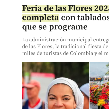
Feria de las Flores 20
completa
con tablados,
que se programe
La administración municipal entreg
de las Flores, la tradicional fiesta 
miles de turistas de Colombia y el 