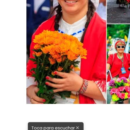
×
Toca para escuchar