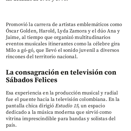
Promovió la carrera de artistas emblemáticos como
Óscar Golden, Harold, Lyda Zamora y el dúo Ana y
Jaime, al tiempo que organizó multitudinarios
eventos musicales itinerantes como la célebre gira
Milo a gó-gó, que llevó el sonido juvenil a diversos
rincones del territorio nacional.
La consagración en televisión con
Sábados Felices
Esa experiencia en la producción musical y radial
fue el puente hacia la televisión colombiana. En la
pantalla chica dirigió
Estudio 15
, un espacio
dedicado a la música moderna que sirvió como
vitrina imprescindible para bandas y solistas del
país.