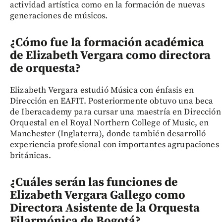
actividad artística como en la formación de nuevas
generaciones de músicos.
¿Cómo fue la formación académica
de Elizabeth Vergara como directora
de orquesta?
Elizabeth Vergara estudió Música con énfasis en
Dirección en EAFIT. Posteriormente obtuvo una beca
de Iberacademy para cursar una maestría en Dirección
Orquestal en el Royal Northern College of Music, en
Manchester (Inglaterra), donde también desarrolló
experiencia profesional con importantes agrupaciones
británicas.
¿Cuáles serán las funciones de
Elizabeth Vergara Gallego como
Directora Asistente de la Orquesta
Filarmónica de Bogotá?