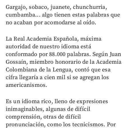
Gargajo, sobaco, juanete, chunchurria,
cumbamba... algo tienen estas palabras que
no acaban por acomodarse al oído.
La Real Academia Española, máxima
autoridad de nuestro idioma está
conformado por 88.000 palabras. Según Juan
Gossaín, miembro honorario de la Academia
Colombiana de la Lengua, contó que esa
cifra llegaría a cien mil si se agregan los
americanismos.
Es un idioma rico, lleno de expresiones
inimaginables, algunas de difícil
comprensión, otras de difícil
pronunciación, como los tecnicismos. Por