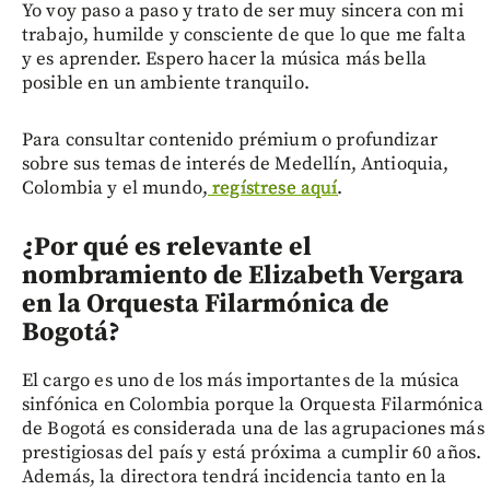
Yo voy paso a paso y trato de ser muy sincera con mi
trabajo, humilde y consciente de que lo que me falta
y es aprender. Espero hacer la música más bella
posible en un ambiente tranquilo.
Para consultar contenido prémium o profundizar
sobre sus temas de interés de Medellín, Antioquia,
Colombia y el mundo,
regístrese aquí
.
¿Por qué es relevante el
nombramiento de Elizabeth Vergara
en la Orquesta Filarmónica de
Bogotá?
El cargo es uno de los más importantes de la música
sinfónica en Colombia porque la Orquesta Filarmónica
de Bogotá es considerada una de las agrupaciones más
prestigiosas del país y está próxima a cumplir 60 años.
Además, la directora tendrá incidencia tanto en la