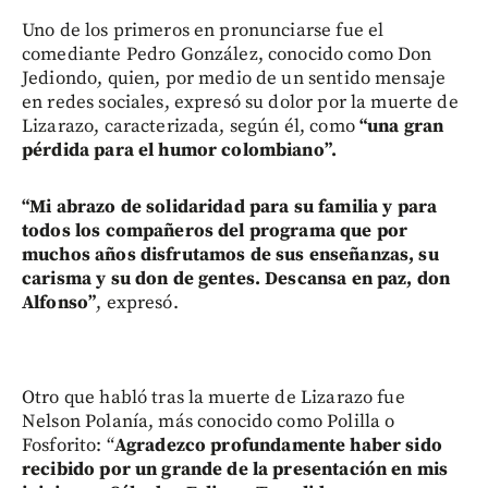
Uno de los primeros en pronunciarse fue el
comediante Pedro González, conocido como Don
Jediondo, quien, por medio de un sentido mensaje
en redes sociales, expresó su dolor por la muerte de
Lizarazo, caracterizada, según él, como
“una gran
pérdida para el humor colombiano”.
“Mi abrazo de solidaridad para su familia y para
todos los compañeros del programa que por
muchos años disfrutamos de sus enseñanzas, su
carisma y su don de gentes. Descansa en paz, don
Alfonso”
, expresó.
Otro que habló tras la muerte de Lizarazo fue
Nelson Polanía, más conocido como Polilla o
Fosforito: “
Agradezco profundamente haber sido
recibido por un grande de la presentación
en mis