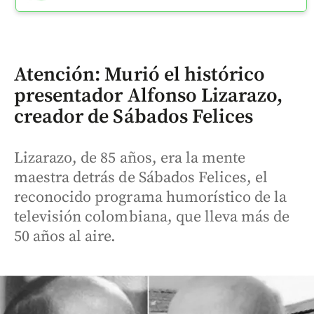
Atención: Murió el histórico
presentador Alfonso Lizarazo,
creador de Sábados Felices
Lizarazo, de 85 años, era la mente
maestra detrás de Sábados Felices, el
reconocido programa humorístico de la
televisión colombiana, que lleva más de
50 años al aire.