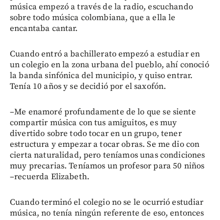
música empezó a través de la radio, escuchando
sobre todo música colombiana, que a ella le
encantaba cantar.
Cuando entró a bachillerato empezó a estudiar en
un colegio en la zona urbana del pueblo, ahí conoció
la banda sinfónica del municipio, y quiso entrar.
Tenía 10 años y se decidió por el saxofón.
–Me enamoré profundamente de lo que se siente
compartir música con tus amiguitos, es muy
divertido sobre todo tocar en un grupo, tener
estructura y empezar a tocar obras. Se me dio con
cierta naturalidad, pero teníamos unas condiciones
muy precarias. Teníamos un profesor para 50 niños
–recuerda Elizabeth.
Cuando terminó el colegio no se le ocurrió estudiar
música, no tenía ningún referente de eso, entonces