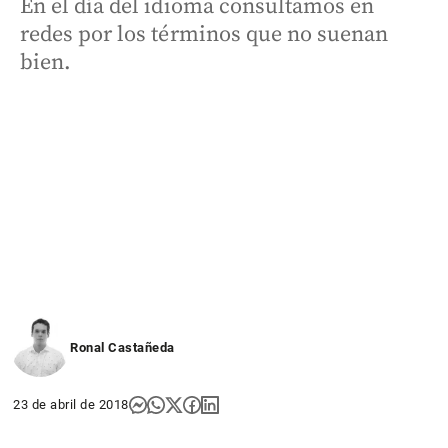
En el día del idioma consultamos en
redes por los términos que no suenan
bien.
Ronal Castañeda
23 de abril de 2018