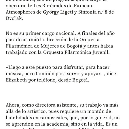
obertura de Les Boréandes de Rameau,
Atmospheres de György Ligeti y Sinfonía n.º 8 de
Dvořák.
No es su primer cargo nacional. A finales del año
pasado asumió la dirección de la Orquesta
Filarmónica de Mujeres de Bogotá y antes había
trabajado con la Orquesta Filarmónica Juvenil.
–Llego a este puesto para disfrutar, para hacer
música, pero también para servir y apoyar –, dice
Elizabeth por teléfono, desde Bogotá.
Ahora, como directora asistente, su trabajo va más
allá de lo artístico, pues requiere un montón de
habilidades extramusicales, que, por lo general, no
se aprenden en la academia, sino en la vida. Es un