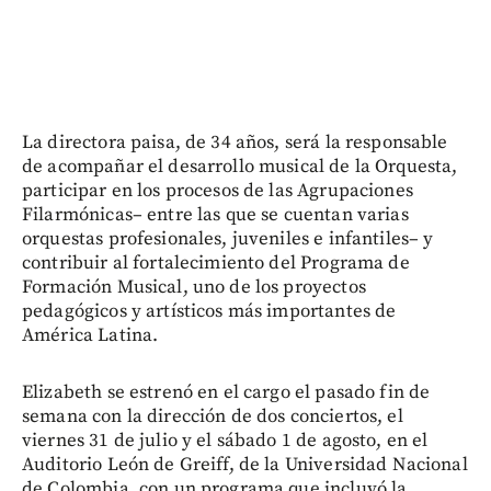
La directora paisa, de 34 años, será la responsable
de acompañar el desarrollo musical de la Orquesta,
participar en los procesos de las Agrupaciones
Filarmónicas– entre las que se cuentan varias
orquestas profesionales, juveniles e infantiles– y
contribuir al fortalecimiento del Programa de
Formación Musical, uno de los proyectos
pedagógicos y artísticos más importantes de
América Latina.
Elizabeth se estrenó en el cargo el pasado fin de
semana con la dirección de dos conciertos, el
viernes 31 de julio y el sábado 1 de agosto, en el
Auditorio León de Greiff, de la Universidad Nacional
de Colombia, con un programa que incluyó la