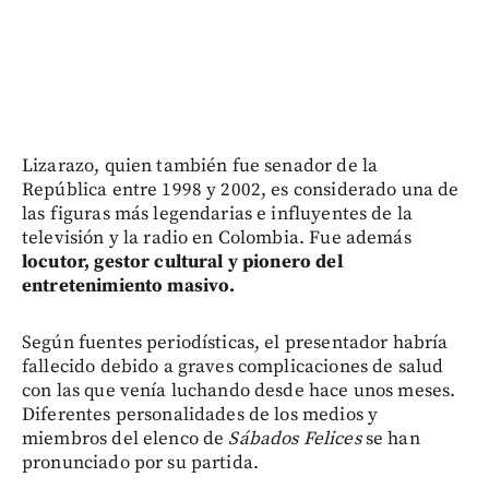
Lizarazo, quien también fue senador de la
República entre 1998 y 2002, es considerado una de
las figuras más legendarias e influyentes de la
televisión y la radio en Colombia. Fue además
locutor, gestor cultural y pionero del
entretenimiento masivo.
Según fuentes periodísticas, el presentador habría
fallecido debido a graves complicaciones de salud
con las que venía luchando desde hace unos meses.
Diferentes personalidades de los medios y
miembros del elenco de
Sábados Felices
se han
pronunciado por su partida.