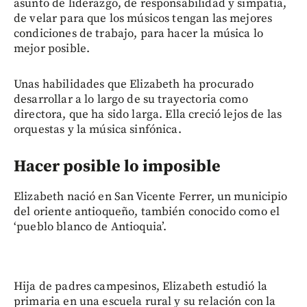
asunto de liderazgo, de responsabilidad y simpatía,
de velar para que los músicos tengan las mejores
condiciones de trabajo, para hacer la música lo
mejor posible.
Unas habilidades que Elizabeth ha procurado
desarrollar a lo largo de su trayectoria como
directora, que ha sido larga. Ella creció lejos de las
orquestas y la música sinfónica.
Hacer posible lo imposible
Elizabeth nació en San Vicente Ferrer, un municipio
del oriente antioqueño, también conocido como el
‘pueblo blanco de Antioquia’.
Hija de padres campesinos, Elizabeth estudió la
primaria en una escuela rural y su relación con la