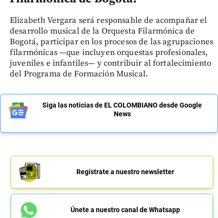
Elizabeth Vergara será responsable de acompañar el
desarrollo musical de la Orquesta Filarmónica de
Bogotá, participar en los procesos de las agrupaciones
filarmónicas —que incluyen orquestas profesionales,
juveniles e infantiles— y contribuir al fortalecimiento
del Programa de Formación Musical.
Siga las noticias de EL COLOMBIANO desde Google
News
Regístrate a nuestro newsletter
Únete a nuestro canal de Whatsapp