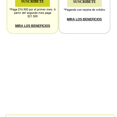
SUSCRÍBETE
SUSCRÍBETE
*Paga $16.900 por el primer mes. A
*Pagando con tarjeta de crédito
partir del segundo mes paga
$21.500
MIRA LOS BENEFICIOS
MIRA LOS BENEFICIOS