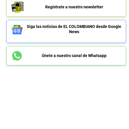
Regístrate a nuestro newsletter
Siga las noticias de EL COLOMBIANO desde Google
News
Únete a nuestro canal de Whatsapp