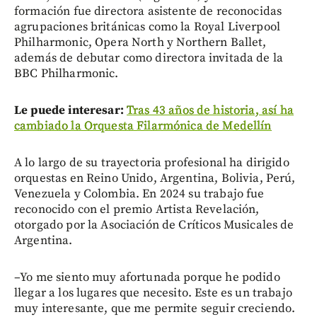
formación fue directora asistente de reconocidas
agrupaciones británicas como la Royal Liverpool
Philharmonic, Opera North y Northern Ballet,
además de debutar como directora invitada de la
BBC Philharmonic.
Le puede interesar:
Tras 43 años de historia, así ha
cambiado la Orquesta Filarmónica de Medellín
A lo largo de su trayectoria profesional ha dirigido
orquestas en Reino Unido, Argentina, Bolivia, Perú,
Venezuela y Colombia. En 2024 su trabajo fue
reconocido con el premio Artista Revelación,
otorgado por la Asociación de Críticos Musicales de
Argentina.
–Yo me siento muy afortunada porque he podido
llegar a los lugares que necesito. Este es un trabajo
muy interesante, que me permite seguir creciendo.