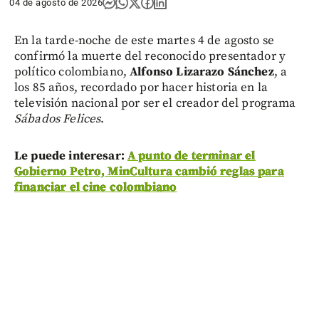
04 de agosto de 2026
En la tarde-noche de este martes 4 de agosto se
confirmó la muerte del reconocido presentador y
político colombiano,
Alfonso Lizarazo Sánchez
, a
los 85 años, recordado por hacer historia en la
televisión nacional por ser el creador del programa
Sábados Felices
.
Le puede interesar:
A punto de terminar el
Gobierno Petro, MinCultura cambió reglas para
financiar el cine colombiano