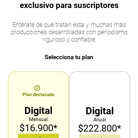
exclusivo para suscriptores
Entérate de qué tratan esta y muchas más
producciones desarrolladas con periodismo
riguroso y confiable
Selecciona tu plan
Plan destacado
Digital
Digital
Mensual
Anual
$16.900*
$222.800*