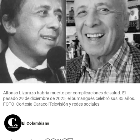
Alfonso Lizarazo habría muerto por complicaciones de salud. El
pasado 29 de diciembre de 2025, el bumangués celebró sus 85 años.
FOTO: Cortesía Caracol Televisión y redes sociales
El Colombiano