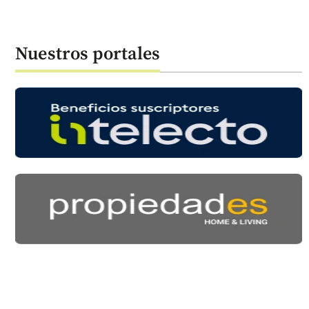
Nuestros portales