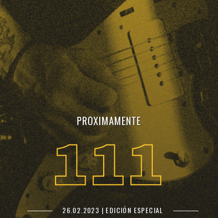
PRÓXIMAMENTE
26.02.2023 | EDICIÓN ESPECIAL