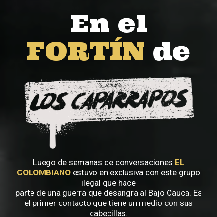
En el
FORTÍN
de
Luego de semanas de conversaciones
EL
COLOMBIANO
estuvo en exclusiva con este grupo
ilegal que hace
parte de una guerra que desangra al Bajo Cauca. Es
el primer contacto que tiene un medio con sus
cabecillas.