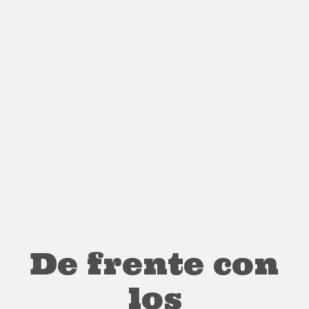
De frente con
los