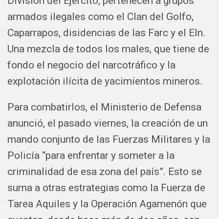
División del Ejército, pertenecen a grupos
armados ilegales como el Clan del Golfo,
Caparrapos, disidencias de las Farc y el Eln.
Una mezcla de todos los males, que tiene de
fondo el negocio del narcotráfico y la
explotación ilícita de yacimientos mineros.
Para combatirlos, el Ministerio de Defensa
anunció, el pasado viernes, la creación de un
mando conjunto de las Fuerzas Militares y la
Policía “para enfrentar y someter a la
criminalidad de esa zona del país”. Esto se
suma a otras estrategias como la Fuerza de
Tarea Aquiles y la Operación Agamenón que