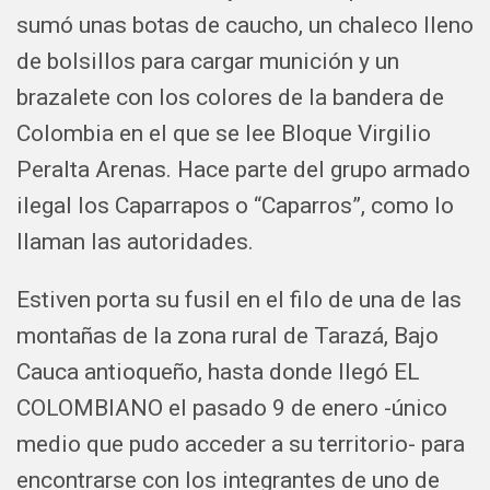
sumó unas botas de caucho, un chaleco lleno
de bolsillos para cargar munición y un
brazalete con los colores de la bandera de
Colombia en el que se lee Bloque Virgilio
Peralta Arenas. Hace parte del grupo armado
ilegal los Caparrapos o “Caparros”, como lo
llaman las autoridades.
Estiven porta su fusil en el filo de una de las
montañas de la zona rural de Tarazá, Bajo
Cauca antioqueño, hasta donde llegó EL
COLOMBIANO el pasado 9 de enero -único
medio que pudo acceder a su territorio- para
encontrarse con los integrantes de uno de