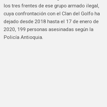
los tres frentes de ese grupo armado ilegal,
cuya confrontación con el Clan del Golfo ha
dejado desde 2018 hasta el 17 de enero de
2020, 199 personas asesinadas según la
Policía Antioquia.