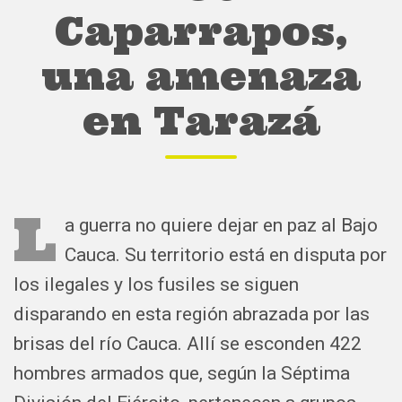
Caparrapos,
una amenaza
en Tarazá
L
a guerra no quiere dejar en paz al Bajo
Cauca. Su territorio está en disputa por
los ilegales y los fusiles se siguen
disparando en esta región abrazada por las
brisas del río Cauca. Allí se esconden 422
hombres armados que, según la Séptima