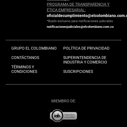
PROGRAMA DE TRANSPARENCIA Y
ÉTICA EMPRESARIAL:
oficialdecumplimiento@elcolombiano.com.
*Buzón exclusivo para notificaciones judiciales:
notificacionesjudiciales@elcolombiano.com.co
GRUPO EL COLOMBIANO
POLÍTICA DE PRIVACIDAD
CONTÁCTANOS
SUPERINTENDENCIA DE
INDUSTRIA Y COMERCIO
TÉRMINOS Y
CONDICIONES
SUSCRIPCIONES
MIEMBRO DE: