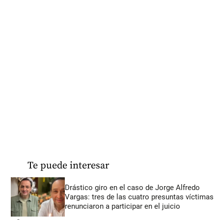
Te puede interesar
Drástico giro en el caso de Jorge Alfredo
Vargas: tres de las cuatro presuntas víctimas
renunciaron a participar en el juicio