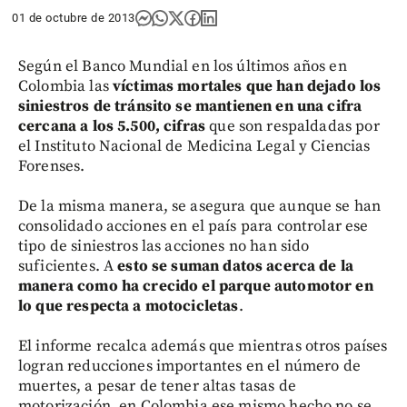
01 de octubre de 2013
Según el Banco Mundial en los últimos años en
Colombia las
víctimas mortales que han dejado los
siniestros de tránsito
se mantienen en una cifra
cercana a los 5.500, cifras
que son respaldadas por
el Instituto Nacional de Medicina Legal y Ciencias
Forenses.
De la misma manera, se asegura que aunque se han
consolidado acciones en el país para controlar ese
tipo de siniestros las acciones no han sido
suficientes. A
esto se suman datos acerca de la
manera como ha crecido el parque automotor en
lo que respecta a motocicletas
.
El informe recalca además que mientras otros países
logran reducciones importantes en el número de
muertes, a pesar de tener altas tasas de
motorización, en Colombia ese mismo hecho no se