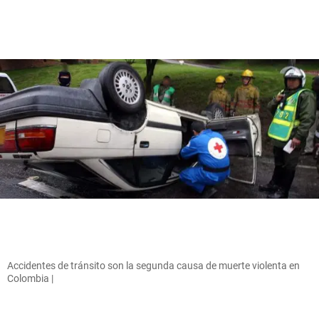
Accidentes de tránsito son la segunda causa de muerte violenta en
Colombia |