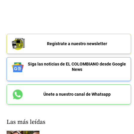
Regístrate a nuestro newsletter
Siga las noticias de EL COLOMBIANO desde Google
News
Únete a nuestro canal de Whatsapp
Las más leídas