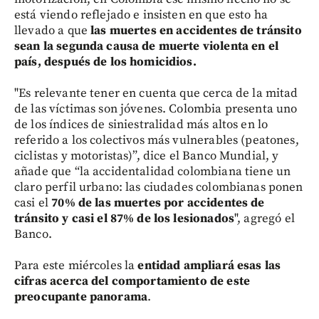
está viendo reflejado e insisten en que esto ha
llevado a que
las muertes en accidentes de tránsito
sean la segunda causa de muerte violenta en el
país, después de los homicidios.
"Es relevante tener en cuenta que cerca de la mitad
de las víctimas son jóvenes. Colombia presenta uno
de los índices de siniestralidad más altos en lo
referido a los colectivos más vulnerables (peatones,
ciclistas y motoristas)”, dice el Banco Mundial, y
añade que “la accidentalidad colombiana tiene un
claro perfil urbano: las ciudades colombianas ponen
casi el
70% de las muertes por accidentes de
tránsito y casi el 87% de los lesionados
", agregó el
Banco.
Para este miércoles la
entidad ampliará esas las
cifras acerca del comportamiento de este
preocupante panorama
.