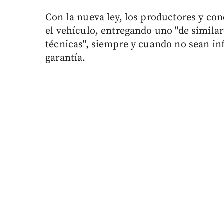
Con la nueva ley, los productores y co
el vehículo, entregando uno "de similar
técnicas", siempre y cuando no sean infe
garantía.