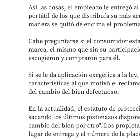
Así las cosas, el empleado le entregó 
portátil de los que distribuía su más 
manera se quitó de encima el problema
Cabe preguntarse si el consumidor estar
marca, el mismo que sin su participaci
escogieron y compraron para él.
Si se le da aplicación exegética a la ley
características al que motivó el reclam
del cambio del bien defectuoso.
En la actualidad, el estatuto de protec
sacando los últimos pistonazos dispone
cambio del bien por otro". Los propietar
lugar de entrega y el número de la plac