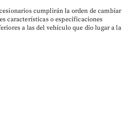
ncesionarios cumplirán la orden de cambiar
es características o especificaciones
riores a las del vehículo que dio lugar a la