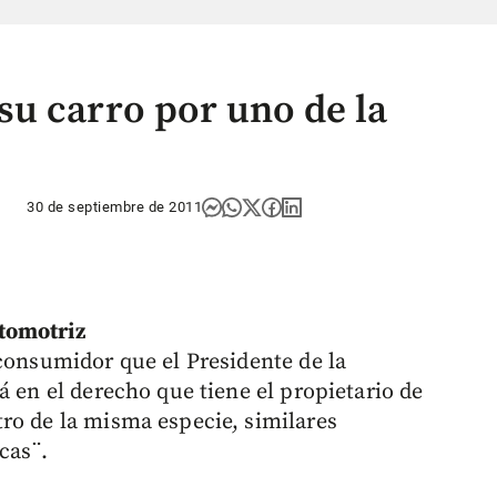
u carro por uno de la
30 de septiembre de 2011
tomotriz
 consumidor que el Presidente de la
á en el derecho que tiene el propietario de
ro de la misma especie, similares
cas¨.