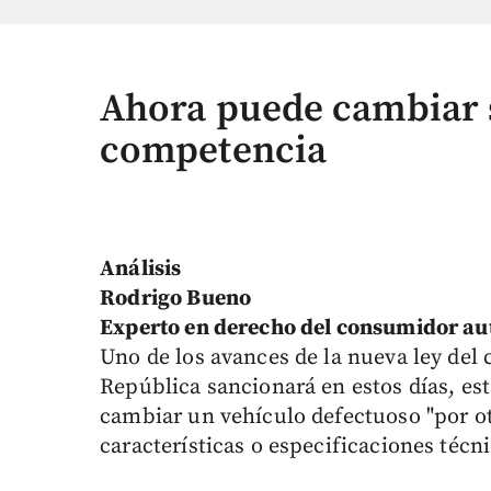
Ahora puede cambiar s
competencia
Análisis
Rodrigo Bueno
Experto en derecho del consumidor au
Uno de los avances de la nueva ley del
República sancionará en estos días, est
cambiar un vehículo defectuoso "por ot
características o especificaciones técni