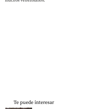
muchos venezolanos.
Te puede interesar