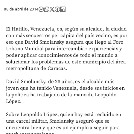
08 de abril de 2014
El Hatillo, Venezuela, es, según su alcalde, la ciudad
con más secuestros per cápita del país vecino, es por
eso que David Smolansky asegura que llegó al Foro
Urbano Mundial para intercambiar experiencias y
poder aplicar conocimientos de todo el mundo a
solucionar los problemas de este municipio del área
metropolitana de Caracas.
David Smolansky, de 28 años, es el alcalde más
joven que ha tenido Venezuela, desde sus inicios en
la política ha trabajado de la mano de Leopoldo
López.
Sobre Leopoldo López, quien hoy está recluido en
una cárcel militar, Smolansky aseguró que se
encuentra bien y que es un ejemplo a seguir para