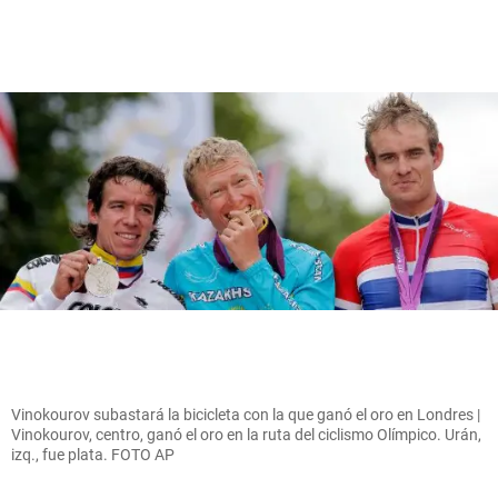
Vinokourov subastará la bicicleta con la que ganó el oro en Londres |
Vinokourov, centro, ganó el oro en la ruta del ciclismo Olímpico. Urán,
izq., fue plata. FOTO AP