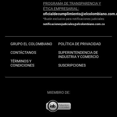
PROGRAMA DE TRANSPARENCIA Y
ÉTICA EMPRESARIAL:
oficialdecumplimiento@elcolombiano.com.
*Buzón exclusivo para notificaciones judiciales:
notificacionesjudiciales@elcolombiano.com.co
GRUPO EL COLOMBIANO
POLÍTICA DE PRIVACIDAD
CONTÁCTANOS
SUPERINTENDENCIA DE
INDUSTRIA Y COMERCIO
TÉRMINOS Y
CONDICIONES
SUSCRIPCIONES
MIEMBRO DE: