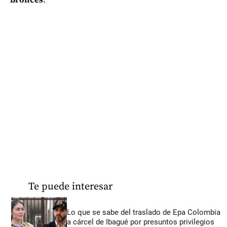
Te puede interesar
Lo que se sabe del traslado de Epa Colombia
a cárcel de Ibagué por presuntos privilegios