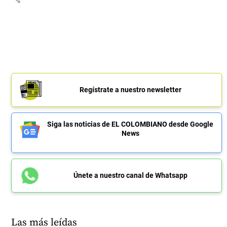
Regístrate a nuestro newsletter
Siga las noticias de EL COLOMBIANO desde Google
News
Únete a nuestro canal de Whatsapp
Las más leídas