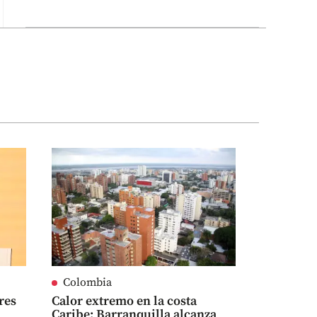
Colombia
res
Calor extremo en la costa
Caribe: Barranquilla alcanza