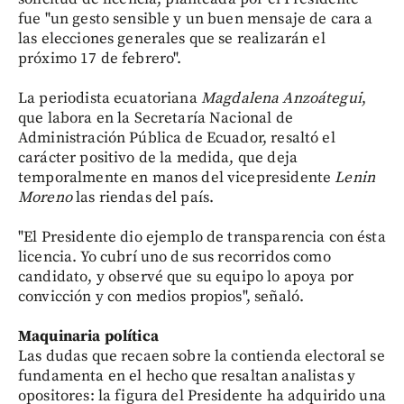
fue "un gesto sensible y un buen mensaje de cara a
las elecciones generales que se realizarán el
próximo 17 de febrero".
La periodista ecuatoriana
Magdalena Anzoátegui
,
que labora en la Secretaría Nacional de
Administración Pública de Ecuador, resaltó el
carácter positivo de la medida, que deja
temporalmente en manos del vicepresidente
Lenin
Moreno
las riendas del país.
"El Presidente dio ejemplo de transparencia con ésta
licencia. Yo cubrí uno de sus recorridos como
candidato, y observé que su equipo lo apoya por
convicción y con medios propios", señaló.
Maquinaria política
Las dudas que recaen sobre la contienda electoral se
fundamenta en el hecho que resaltan analistas y
opositores: la figura del Presidente ha adquirido una