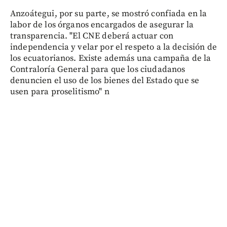
Anzoátegui, por su parte, se mostró confiada en la
labor de los órganos encargados de asegurar la
transparencia. "El CNE deberá actuar con
independencia y velar por el respeto a la decisión de
los ecuatorianos. Existe además una campaña de la
Contraloría General para que los ciudadanos
denuncien el uso de los bienes del Estado que se
usen para proselitismo" n