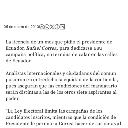
05 de enero de 2013
La licencia de un mes que pidió el presidente de
Ecuador,
Rafael Correa,
para dedicarse a su
campaña política, no termina de calar en las calles
de Ecuador.
Analistas internacionales y ciudadanos del común
pusieron en entredicho la equidad de la contienda,
pues aseguran que las condiciones del mandatario
serán distintas a las de los otros siete aspirantes al
poder.
"La Ley Electoral limita las campañas de los
candidatos inscritos, mientras que la condición de
Presidente le permite a Correa hacer de sus obras al