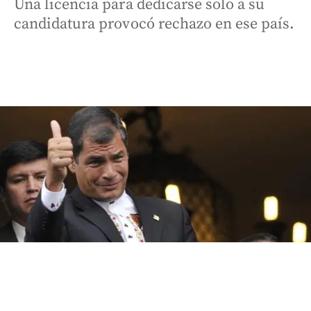
Una licencia para dedicarse solo a su
candidatura provocó rechazo en ese país.