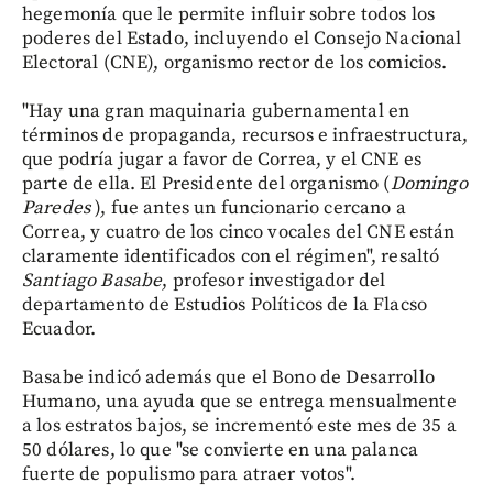
hegemonía que le permite influir sobre todos los
poderes del Estado, incluyendo el Consejo Nacional
Electoral (CNE), organismo rector de los comicios.
"Hay una gran maquinaria gubernamental en
términos de propaganda, recursos e infraestructura,
que podría jugar a favor de Correa, y el CNE es
parte de ella. El Presidente del organismo (
Domingo
Paredes
), fue antes un funcionario cercano a
Correa, y cuatro de los cinco vocales del CNE están
claramente identificados con el régimen", resaltó
Santiago Basabe
, profesor investigador del
departamento de Estudios Políticos de la Flacso
Ecuador.
Basabe indicó además que el Bono de Desarrollo
Humano, una ayuda que se entrega mensualmente
a los estratos bajos, se incrementó este mes de 35 a
50 dólares, lo que "se convierte en una palanca
fuerte de populismo para atraer votos".