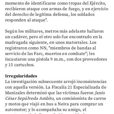
momento de identificarse como tropas del Ejército,
recibieron ataque con armas de fuego, y en ejercicio
del derecho de legítima defensa, los soldados
responden al ataque".
Según los militares, metros más adelante hallaron
un cadáver, pero el otro solo fue encontrado en la
madrugada siguiente, en unos matorrales. Los
registraron como NN, "miembros de bandas al
servicio de las Farc, muertos en combate"; les
incautaron una pistola 9 m.m., con dos proveedores
y 15 cartuchos.
Irregularidades
La investigación subsecuente arrojó inconsistencias
con aquella versión. La Fiscalía 21 Especializada de
Manizales determinó que las víctimas fueron
Janio
César Sepúlveda Ambito
, un comisionista de carros
y motos que viajó en bus a Neira para comprar un
automotor; y lo acompañaba su amigo, el