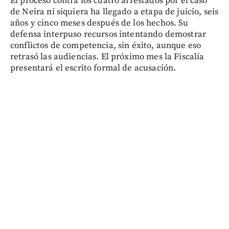
El proceso contra los cuatro arrestados por el caso
de Neira ni siquiera ha llegado a etapa de juicio, seis
años y cinco meses después de los hechos. Su
defensa interpuso recursos intentando demostrar
conflictos de competencia, sin éxito, aunque eso
retrasó las audiencias. El próximo mes la Fiscalía
presentará el escrito formal de acusación.