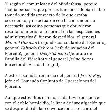
Y, según el comunicado del Mindefensa, porque
"había personas que por sus funciones debían haber
tomado medidas respecto de lo que estaba
ocurriendo, y no actuaron con la contundencia
necesaria, así como personas que obtuvieron
resultado inferior a lo normal en las inspecciones
administrativas", fueron despedidos: el general
Manuel Guzmán
(segundo comandante del Ejército),
general
Fabricio Cabrera
(jefe de Aviación del
Ejército), general
Diego Sánchez
(Jefatura de
Familia del Ejército) y el general
Jaime Reyes
(director de Acción Integral).
A esto se sumó la renuncia del general
Javier Rey
,
jefe del Comando Conjunto de Operaciones del
Ejército.
Aunque estos altos mandos nada tuvieron que ver
con el doble homicidio, la línea de investigación que
se desprendió de las conversaciones del coronel