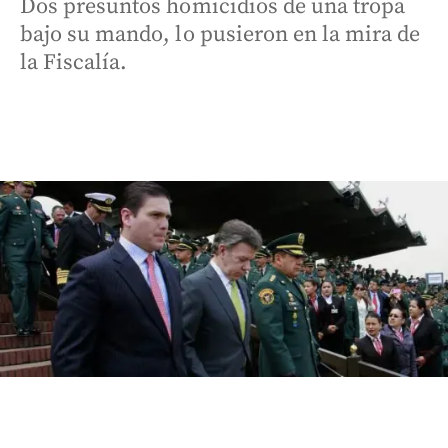
Dos presuntos homicidios de una tropa
bajo su mando, lo pusieron en la mira de
la Fiscalía.