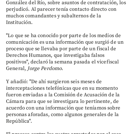
González del Río, sobre asuntos de contratación, los
perjudicó. Al parecer tenía contacto directo con
muchos comandantes y subalternos de la
Institución.
"Lo que se ha conocido por parte de los medios de
comunicación es una información que surgió de un
proceso que se llevaba por parte de un fiscal de
Derechos Humanos, que investigaba falsos
positivos", declaró la semana pasada el vicefiscal
General,
Jorge Perdomo
.
Y añadió: "De ahí surgieron seis meses de
interceptaciones telefónicas que en su momento
fueron enviadas a la Comisión de Acusación de la
Cámara para que se investigara lo pertinente, de
acuerdo con una información que teníamos sobre
personas aforadas, como algunos generales de la
República".