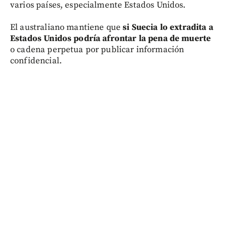
varios países, especialmente Estados Unidos.
El australiano mantiene que
si Suecia lo extradita a
Estados Unidos podría afrontar la pena de muerte
o cadena perpetua por publicar información
confidencial.