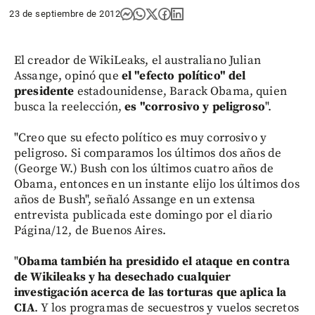
23 de septiembre de 2012
El creador de WikiLeaks, el australiano Julian
Assange, opinó que
el "efecto político" del
presidente
estadounidense, Barack Obama, quien
busca la reelección,
es "corrosivo y peligroso
".
"Creo que su efecto político es muy corrosivo y
peligroso. Si comparamos los últimos dos años de
(George W.) Bush con los últimos cuatro años de
Obama, entonces en un instante elijo los últimos dos
años de Bush", señaló Assange en un extensa
entrevista publicada este domingo por el diario
Página/12, de Buenos Aires.
"
Obama también ha presidido el ataque en contra
de Wikileaks y ha desechado cualquier
investigación acerca de las torturas que aplica la
CIA
. Y los programas de secuestros y vuelos secretos