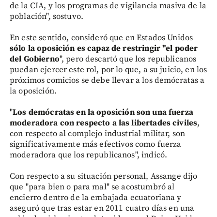
de la CIA, y los programas de vigilancia masiva de la
población", sostuvo.
En este sentido, consideró que en Estados Unidos
sólo la oposición es capaz de restringir "el poder
del Gobierno
", pero descartó que los republicanos
puedan ejercer este rol, por lo que, a su juicio, en los
próximos comicios se debe llevar a los demócratas a
la oposición.
"
Los demócratas en la oposición son una fuerza
moderadora con respecto a las libertades civiles
,
con respecto al complejo industrial militar, son
significativamente más efectivos como fuerza
moderadora que los republicanos", indicó.
Con respecto a su situación personal, Assange dijo
que "para bien o para mal" se acostumbró al
encierro dentro de la embajada ecuatoriana y
aseguró que tras estar en 2011 cuatro días en una