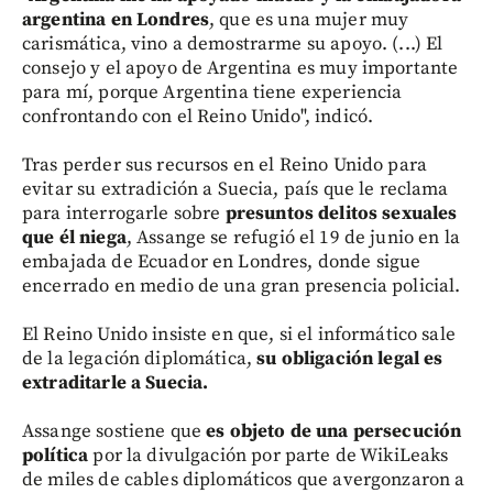
argentina en Londres
, que es una mujer muy
carismática, vino a demostrarme su apoyo. (...) El
consejo y el apoyo de Argentina es muy importante
para mí, porque Argentina tiene experiencia
confrontando con el Reino Unido", indicó.
Tras perder sus recursos en el Reino Unido para
evitar su extradición a Suecia, país que le reclama
para interrogarle sobre
presuntos delitos sexuales
que él niega
, Assange se refugió el 19 de junio en la
embajada de Ecuador en Londres, donde sigue
encerrado en medio de una gran presencia policial.
El Reino Unido insiste en que, si el informático sale
de la legación diplomática,
su obligación legal es
extraditarle a Suecia.
Assange sostiene que
es objeto de una persecución
política
por la divulgación por parte de WikiLeaks
de miles de cables diplomáticos que avergonzaron a