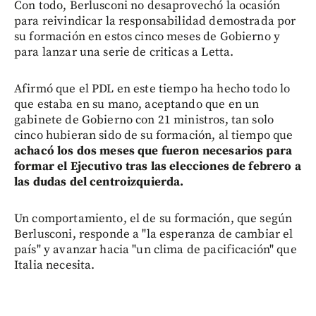
Con todo, Berlusconi no desaprovechó la ocasión
para reivindicar la responsabilidad demostrada por
su formación en estos cinco meses de Gobierno y
para lanzar una serie de criticas a Letta.
Afirmó que el PDL en este tiempo ha hecho todo lo
que estaba en su mano, aceptando que en un
gabinete de Gobierno con 21 ministros, tan solo
cinco hubieran sido de su formación, al tiempo que
achacó los dos meses que fueron necesarios para
formar el Ejecutivo tras las elecciones de febrero a
las dudas del centroizquierda.
Un comportamiento, el de su formación, que según
Berlusconi, responde a "la esperanza de cambiar el
país" y avanzar hacia "un clima de pacificación" que
Italia necesita.