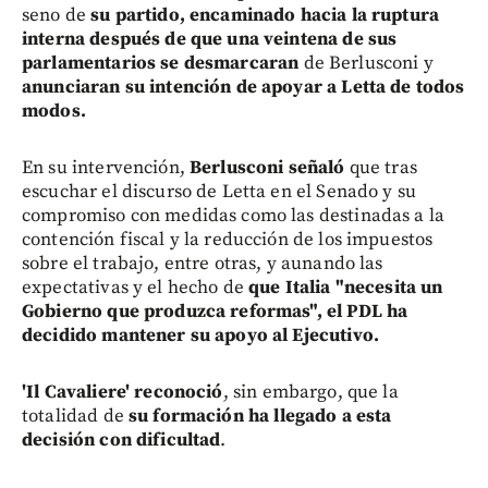
seno de
su partido, encaminado hacia la ruptura
interna después de que una veintena de sus
parlamentarios se desmarcaran
de Berlusconi y
anunciaran su intención de apoyar a Letta de todos
modos.
En su intervención,
Berlusconi señaló
que tras
escuchar el discurso de Letta en el Senado y su
compromiso con medidas como las destinadas a la
contención fiscal y la reducción de los impuestos
sobre el trabajo, entre otras, y aunando las
expectativas y el hecho de
que Italia "necesita un
Gobierno que produzca reformas", el PDL ha
decidido mantener su apoyo al Ejecutivo.
'Il Cavaliere' reconoció
, sin embargo, que la
totalidad de
su formación
ha llegado a esta
decisión con dificultad
.