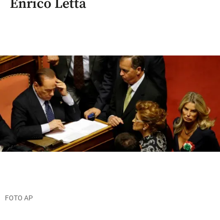
Enrico Letta
FOTO AP