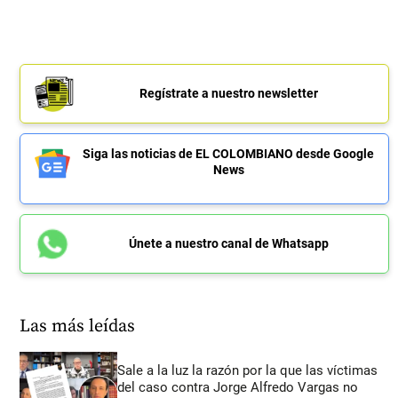
Regístrate a nuestro newsletter
Siga las noticias de EL COLOMBIANO desde Google
News
Únete a nuestro canal de Whatsapp
Las más leídas
Sale a la luz la razón por la que las víctimas
del caso contra Jorge Alfredo Vargas no