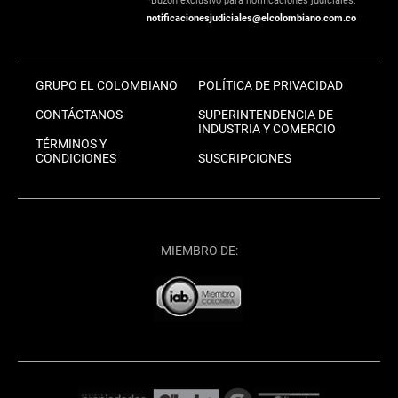
*Buzón exclusivo para notificaciones judiciales:
notificacionesjudiciales@elcolombiano.com.co
GRUPO EL COLOMBIANO
POLÍTICA DE PRIVACIDAD
CONTÁCTANOS
SUPERINTENDENCIA DE
INDUSTRIA Y COMERCIO
TÉRMINOS Y
CONDICIONES
SUSCRIPCIONES
MIEMBRO DE: