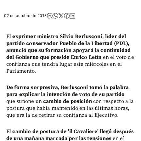
02 de octubre de 2013
El
exprimer ministro Silvio Berlusconi
,
líder del
partido conservador Pueblo de la Libertad (PDL),
anunció que su formación apoyará la continuidad
del Gobierno que preside Enrico Letta
en el voto de
confianza que tendrá lugar este miércoles en el
Parlamento.
De forma sorpresiva, Berlusconi tomó la palabra
para explicar la intención de voto de su partido
que supone un
cambio de posición
con respecto a la
postura que había mantenido en las últimas horas,
que era la de retirar su confianza al Ejecutivo.
El
cambio de postura de 'il Cavaliere' llegó después
de una mañana marcada por las tensiones
en el