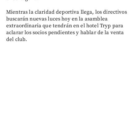
Mientras la claridad deportiva llega, los directivos
buscarán nuevas luces hoy en la asamblea
extraordinaria que tendrán en el hotel Tryp para
aclarar los socios pendientes y hablar de la venta
del club.