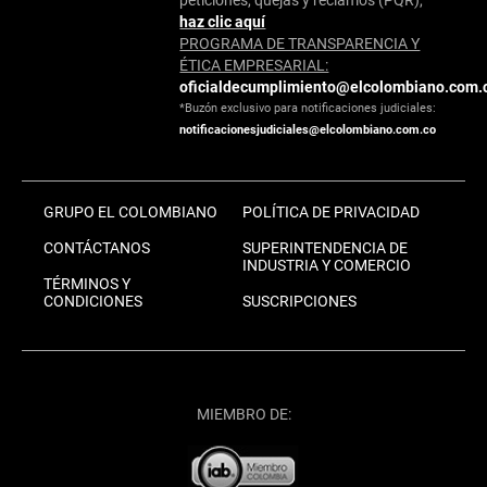
haz clic aquí
PROGRAMA DE TRANSPARENCIA Y
ÉTICA EMPRESARIAL:
oficialdecumplimiento@elcolombiano.com.
*Buzón exclusivo para notificaciones judiciales:
notificacionesjudiciales@elcolombiano.com.co
GRUPO EL COLOMBIANO
POLÍTICA DE PRIVACIDAD
CONTÁCTANOS
SUPERINTENDENCIA DE
INDUSTRIA Y COMERCIO
TÉRMINOS Y
CONDICIONES
SUSCRIPCIONES
MIEMBRO DE: