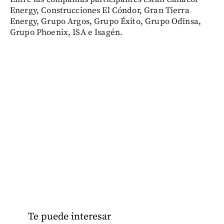
Energy, Construcciones El Cóndor, Gran Tierra
Energy, Grupo Argos, Grupo Éxito, Grupo Odinsa,
Grupo Phoenix, ISA e Isagén.
Te puede interesar