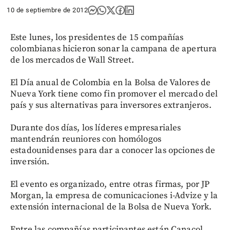
10 de septiembre de 2012
Este lunes, los presidentes de 15 compañías
colombianas hicieron sonar la campana de apertura
de los mercados de Wall Street.
El Día anual de Colombia en la Bolsa de Valores de
Nueva York tiene como fin promover el mercado del
país y sus alternativas para inversores extranjeros.
Durante dos días, los líderes empresariales
mantendrán reuniores con homólogos
estadounidenses para dar a conocer las opciones de
inversión.
El evento es organizado, entre otras firmas, por JP
Morgan, la empresa de comunicaciones i-Advize y la
extensión internacional de la Bolsa de Nueva York.
Entre las compañías participantes están Canacol