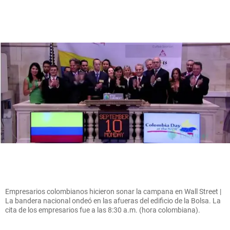
Empresarios colombianos hicieron sonar la campana en Wall Street |
La bandera nacional ondeó en las afueras del edificio de la Bolsa. La
cita de los empresarios fue a las 8:30 a.m. (hora colombiana).