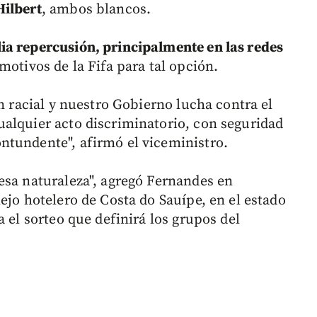
Hilbert
, ambos blancos.
ia repercusión, principalmente en las redes
motivos de la Fifa para tal opción.
ón racial y nuestro Gobierno lucha contra el
alquier acto discriminatorio, con seguridad
ntundente", afirmó el viceministro.
esa naturaleza", agregó Fernandes en
ejo hotelero de Costa do Sauípe, en el estado
 el sorteo que definirá los grupos del