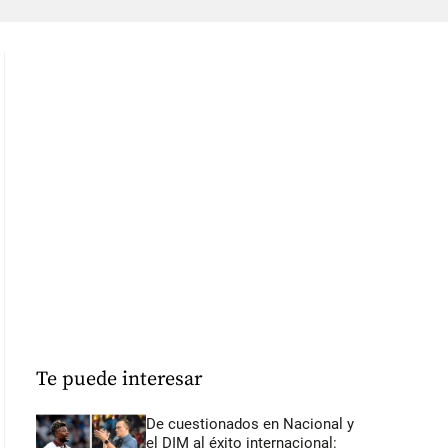
Te puede interesar
De cuestionados en Nacional y
el DIM al éxito internacional: