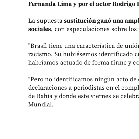
Fernanda Lima y por el actor Rodrigo 
La supuesta
sustitución ganó una ampl
sociales
, con especulaciones sobre los 
"Brasil tiene una característica de uni
racismo. Su hubiésemos identificado cu
habríamos actuado de forma firme y co
"Pero no identificamos ningún acto de 
declaraciones a periodistas en el compl
de Bahía y donde este viernes se celebra
Mundial.