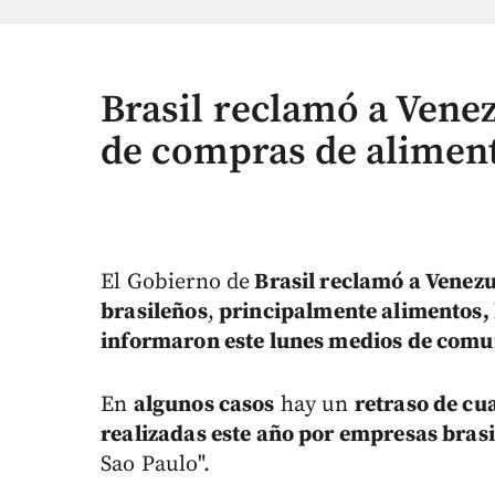
Brasil reclamó a Vene
de compras de alimen
El Gobierno de
Brasil reclamó a Venezu
brasileños
,
principalmente alimentos,
informaron este lunes medios de comun
En
algunos casos
hay un
retraso de cu
realizadas este año por empresas bras
Sao Paulo".