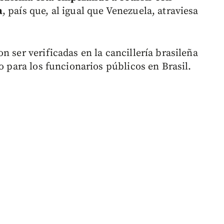
a
, país que, al igual que Venezuela, atraviesa
n ser verificadas en la cancillería brasileña
o para los funcionarios públicos en Brasil.