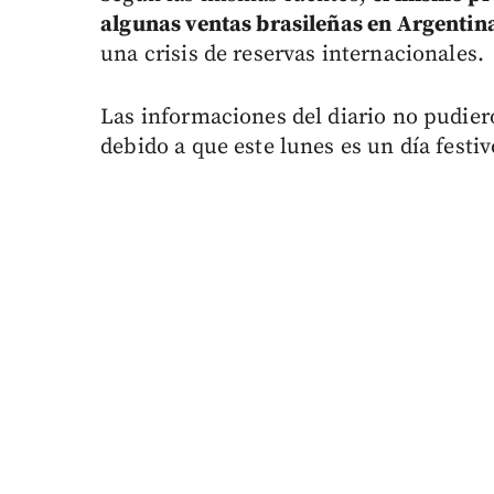
algunas ventas brasileñas en Argentin
una crisis de reservas internacionales.
Las informaciones del diario no pudiero
debido a que este lunes es un día festiv