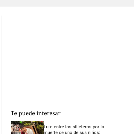
Te puede interesar
Luto entre los silleteros por la
muerte de uno de sus niños: