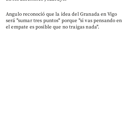
Angulo reconoció que la idea del Granada en Vigo
será "sumar tres puntos" porque "si vas pensando en
el empate es posible que no traigas nada".