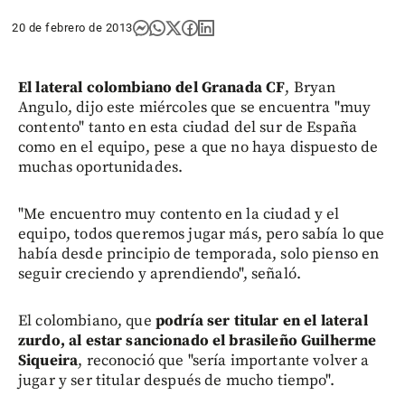
20 de febrero de 2013
El lateral colombiano del Granada CF
, Bryan
Angulo, dijo este miércoles que se encuentra "muy
contento" tanto en esta ciudad del sur de España
como en el equipo, pese a que no haya dispuesto de
muchas oportunidades.
"Me encuentro muy contento en la ciudad y el
equipo, todos queremos jugar más, pero sabía lo que
había desde principio de temporada, solo pienso en
seguir creciendo y aprendiendo", señaló.
El colombiano, que
podría ser titular en el lateral
zurdo, al estar sancionado el brasileño Guilherme
Siqueira
, reconoció que "sería importante volver a
jugar y ser titular después de mucho tiempo".