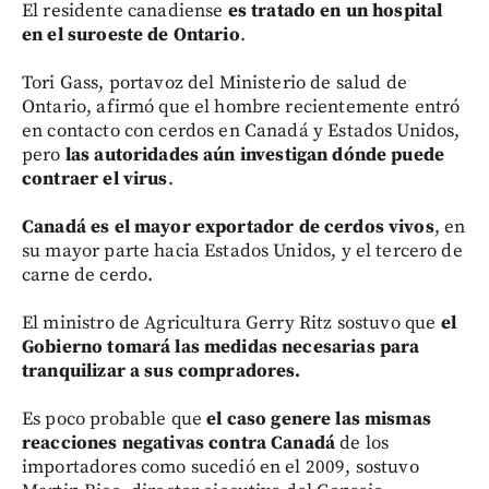
El residente canadiense
es tratado en un hospital
en el suroeste de Ontario
.
Tori Gass, portavoz del Ministerio de salud de
Ontario, afirmó que el hombre recientemente entró
en contacto con cerdos en Canadá y Estados Unidos,
pero
las autoridades aún investigan dónde puede
contraer el virus
.
Canadá
es el mayor exportador de cerdos vivos
, en
su mayor parte hacia Estados Unidos, y el tercero de
carne de cerdo.
El ministro de Agricultura Gerry Ritz sostuvo que
el
Gobierno tomará las medidas necesarias para
tranquilizar a sus compradores.
Es poco probable que
el caso genere las mismas
reacciones negativas contra Canadá
de los
importadores como sucedió en el 2009, sostuvo