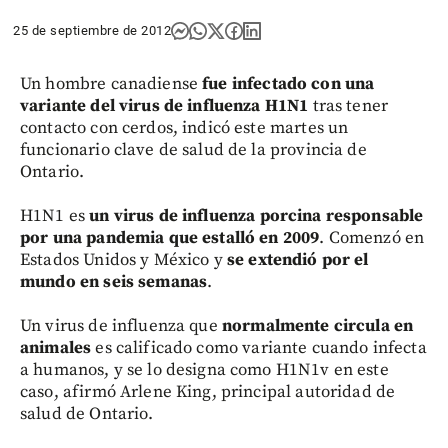
25 de septiembre de 2012
Un hombre canadiense
fue infectado con una
variante del virus de influenza H1N1
tras tener
contacto con cerdos, indicó este martes un
funcionario clave de salud de la provincia de
Ontario.
H1N1 es
un virus de influenza porcina responsable
por una pandemia que estalló en 2009
. Comenzó en
Estados Unidos y México y
se extendió por el
mundo en seis semanas
.
Un virus de influenza que
normalmente circula en
animales
es calificado como variante cuando infecta
a humanos, y se lo designa como H1N1v en este
caso, afirmó Arlene King, principal autoridad de
salud de Ontario.