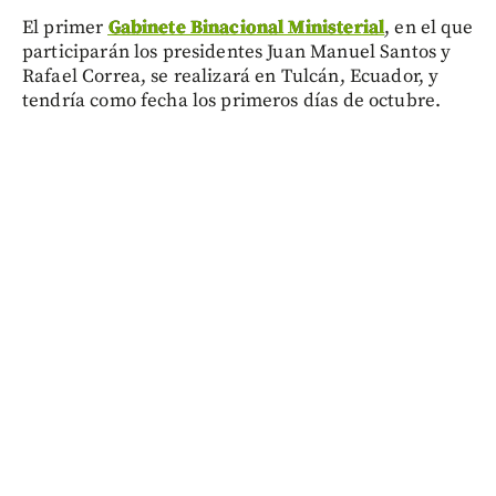
El primer
Gabinete Binacional Ministerial
, en el que
participarán los presidentes Juan Manuel Santos y
Rafael Correa, se realizará en Tulcán, Ecuador, y
tendría como fecha los primeros días de octubre.