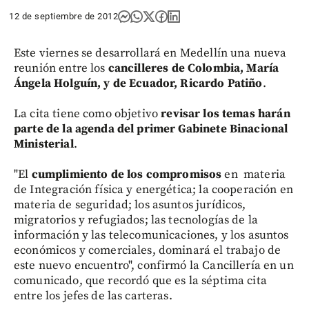
12 de septiembre de 2012
Este viernes se desarrollará en Medellín una nueva
reunión entre los
cancilleres de Colombia, María
Ángela Holguín, y de Ecuador, Ricardo Patiño
.
La cita tiene como objetivo
revisar los temas harán
parte de la agenda del primer Gabinete Binacional
Ministerial
.
"El
cumplimiento de los compromisos
en materia
de Integración física y energética; la cooperación en
materia de seguridad; los asuntos jurídicos,
migratorios y refugiados; las tecnologías de la
información y las telecomunicaciones, y los asuntos
económicos y comerciales, dominará el trabajo de
este nuevo encuentro", confirmó la Cancillería en un
comunicado, que recordó que es la séptima cita
entre los jefes de las carteras.