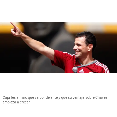
Capriles afirmó que va por delante y que su ventaja sobre Chávez
empieza a crecer |