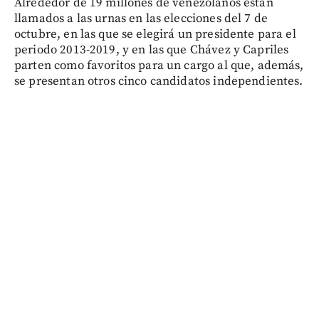
Alrededor de 19 millones de venezolanos están
llamados a las urnas en las elecciones del 7 de
octubre, en las que se elegirá un presidente para el
periodo 2013-2019, y en las que Chávez y Capriles
parten como favoritos para un cargo al que, además,
se presentan otros cinco candidatos independientes.