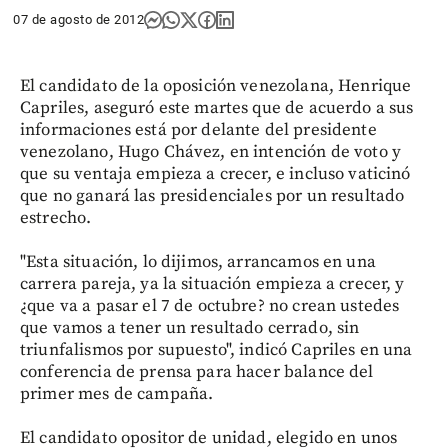
07 de agosto de 2012
El candidato de la oposición venezolana, Henrique
Capriles, aseguró este martes que de acuerdo a sus
informaciones está por delante del presidente
venezolano, Hugo Chávez, en intención de voto y
que su ventaja empieza a crecer, e incluso vaticinó
que no ganará las presidenciales por un resultado
estrecho.
"Esta situación, lo dijimos, arrancamos en una
carrera pareja, ya la situación empieza a crecer, y
¿que va a pasar el 7 de octubre? no crean ustedes
que vamos a tener un resultado cerrado, sin
triunfalismos por supuesto", indicó Capriles en una
conferencia de prensa para hacer balance del
primer mes de campaña.
El candidato opositor de unidad, elegido en unos