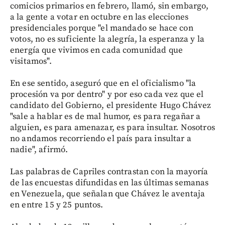
comicios primarios en febrero, llamó, sin embargo,
a la gente a votar en octubre en las elecciones
presidenciales porque "el mandado se hace con
votos, no es suficiente la alegría, la esperanza y la
energía que vivimos en cada comunidad que
visitamos".
En ese sentido, aseguró que en el oficialismo "la
procesión va por dentro" y por eso cada vez que el
candidato del Gobierno, el presidente Hugo Chávez
"sale a hablar es de mal humor, es para regañar a
alguien, es para amenazar, es para insultar. Nosotros
no andamos recorriendo el país para insultar a
nadie", afirmó.
Las palabras de Capriles contrastan con la mayoría
de las encuestas difundidas en las últimas semanas
en Venezuela, que señalan que Chávez le aventaja
en entre 15 y 25 puntos.