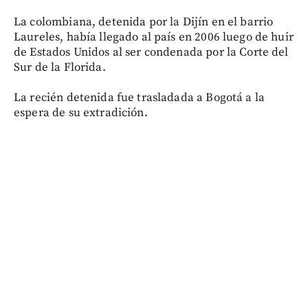
La colombiana, detenida por la Dijín en el barrio
Laureles, había llegado al país en 2006 luego de huir
de Estados Unidos al ser condenada por la Corte del
Sur de la Florida.
La recién detenida fue trasladada a Bogotá a la
espera de su extradición.