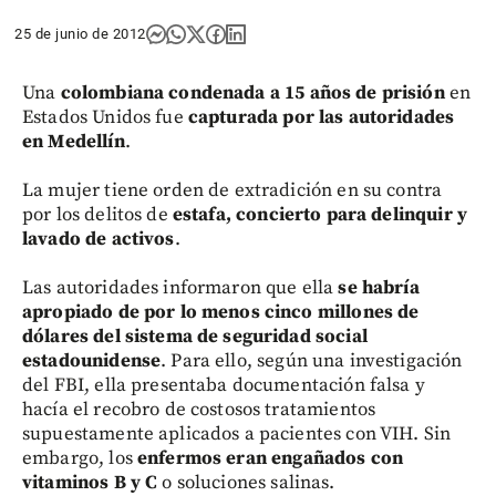
25 de junio de 2012
Una
colombiana condenada a 15 años de prisión
en
Estados Unidos fue
capturada por las autoridades
en Medellín
.
La mujer tiene orden de extradición en su contra
por los delitos de
estafa, concierto para delinquir y
lavado de activos
.
Las autoridades informaron que ella
se habría
apropiado de por lo menos cinco millones de
dólares del sistema de seguridad social
estadounidense
. Para ello, según una investigación
del FBI, ella presentaba documentación falsa y
hacía el recobro de costosos tratamientos
supuestamente aplicados a pacientes con VIH. Sin
embargo, los
enfermos eran engañados con
vitaminos B y C
o soluciones salinas.