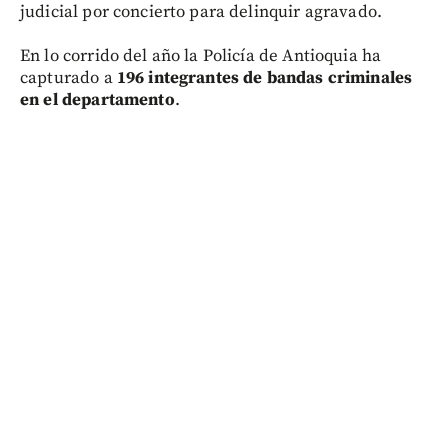
judicial por concierto para delinquir agravado.
En lo corrido del año la Policía de Antioquia ha
capturado a
196 integrantes de bandas criminales
en el departamento
.