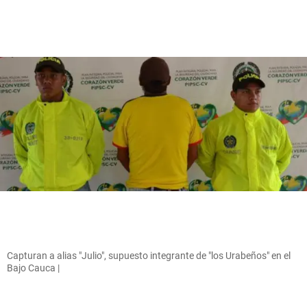
Capturan a alias "Julio", supuesto integrante de "los Urabeños" en el
Bajo Cauca |