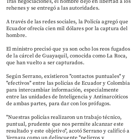
Tras negociaciones, el hombre dejó en libertad a los
rehenes y se entregó a las autoridades.
A través de las redes sociales, la Policía agregó que
Ecuador ofrecía cien mil dólares por la captura del
hombre.
El ministro precisó que ya son ocho los reos fugados
de la cárcel de Guayaquil, conocida como La Roca,
que han vuelto a ser capturados.
Según Serrano, existieron "contactos puntuales" y
"efectivos" entre las policías de Ecuador y Colombia
para intercambiar información, especialmente
entre las unidades de Inteligencia y Antinarcóticos
de ambas partes, para dar con los prófugos.
"Nuestras policías realizaron un trabajo técnico,
puntual, prudente que nos permite alcanzar este
resultado y este objetivo", acotó Serrano y calificó a
Vernaza como un delincuente "peligros y