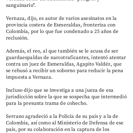
sanguinario".
Vernaza, dijo, es autor de varios asesinatos en la
provincia costera de Esmeraldas, fronteriza con
Colombia, por lo que fue condenado a 25 años de
reclusión.
Además, el reo, al que también se le acusa de ser
guardaespaldas de narcotraficantes, intentó atentar
contra un juez de Esmeraldas, Agapito Valdéz, que
se rehusó a recibir un soborno para reducir la pena
impuesta a Vernaza.
Incluso dijo que se investiga a una jueza de esa
jurisdicción sobre la que se sospecha que intermedió
para la presunta trama de cohecho.
Serrano agradeció a la Policía de su país y a la de
Colombia, así como al Ministerio de Defensa de ese
país, por su colaboración en la captura de los