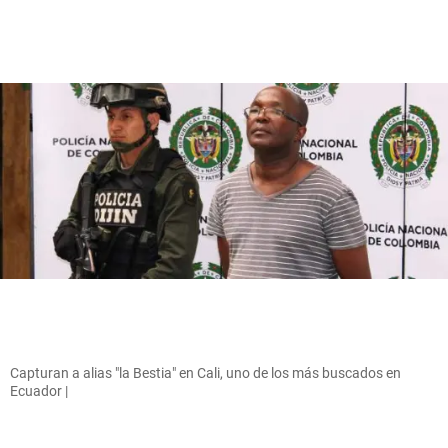
Capturan a alias "la Bestia" en Cali, uno de los más buscados en
Ecuador |