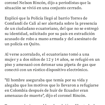
coronel Nelson Rincón, dijo a periodistas que la
situación se vivió en una conjunto cerrado.
Explicó que la Policía llegó al barrio Torres de
Comfandi de Cali al ser alertada sobre la presencia
de un ciudadano ecuatoriano, del que no se entregó
su identidad, solicitado por su país en extradición
acusado de robo a mano armada y del asesinato de
un policía en Quito.
Al verse acorralado, el ecuatoriano tomó a una
mujer y a dos niños de 12 y 14 años, se refugió en un
piso y amenazó con detonar una pipeta de gas que
conectó con un rústico dispositivo electrónico.
"El hombre aseguraba que temía por su vida y
alegaba que los motivos que lo llevaron a refugiarse
en Colombia después de huir de Ecuador eran
amenazas de muerte", dijo el coronel Rincón.