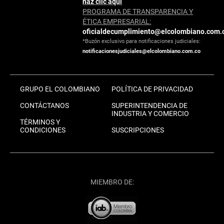
haz clic aquí
PROGRAMA DE TRANSPARENCIA Y
ÉTICA EMPRESARIAL:
oficialdecumplimiento@elcolombiano.com.
*Buzón exclusivo para notificaciones judiciales:
notificacionesjudiciales@elcolombiano.com.co
GRUPO EL COLOMBIANO
POLÍTICA DE PRIVACIDAD
CONTÁCTANOS
SUPERINTENDENCIA DE
INDUSTRIA Y COMERCIO
TÉRMINOS Y
CONDICIONES
SUSCRIPCIONES
MIEMBRO DE: