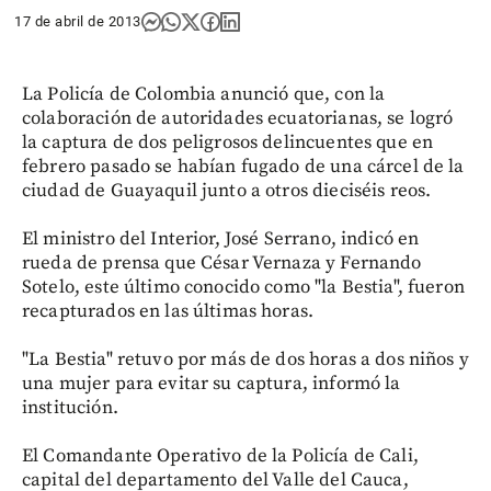
17 de abril de 2013
La Policía de Colombia anunció que, con la
colaboración de autoridades ecuatorianas, se logró
la captura de dos peligrosos delincuentes que en
febrero pasado se habían fugado de una cárcel de la
ciudad de Guayaquil junto a otros dieciséis reos.
El ministro del Interior, José Serrano, indicó en
rueda de prensa que César Vernaza y Fernando
Sotelo, este último conocido como "la Bestia", fueron
recapturados en las últimas horas.
"La Bestia" retuvo por más de dos horas a dos niños y
una mujer para evitar su captura, informó la
institución.
El Comandante Operativo de la Policía de Cali,
capital del departamento del Valle del Cauca,