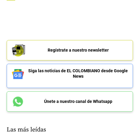
Regístrate a nuestro newsletter
Siga las noticias de EL COLOMBIANO desde Google
News
Únete a nuestro canal de Whatsapp
Las más leídas