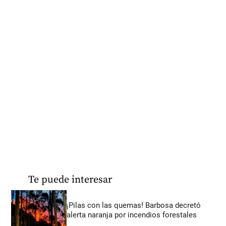
Te puede interesar
¡Pilas con las quemas! Barbosa decretó
alerta naranja por incendios forestales