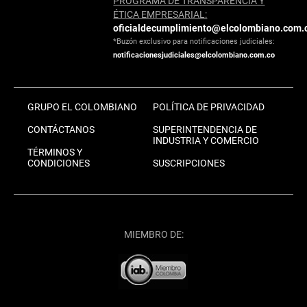
PROGRAMA DE TRANSPARENCIA Y
ÉTICA EMPRESARIAL:
oficialdecumplimiento@elcolombiano.com.
*Buzón exclusivo para notificaciones judiciales:
notificacionesjudiciales@elcolombiano.com.co
GRUPO EL COLOMBIANO
POLÍTICA DE PRIVACIDAD
CONTÁCTANOS
SUPERINTENDENCIA DE
INDUSTRIA Y COMERCIO
TÉRMINOS Y
CONDICIONES
SUSCRIPCIONES
MIEMBRO DE: