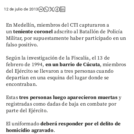
12 de julio de 2013
En Medellín, miembros del CTI capturaron a
un
teniente coronel
adscrito al Batallón de Policía
Militar, por supuestamente haber participado en un
falso positivo.
Según la investigación de la Fiscalía, el 13 de
febrero de 1994,
en un barrio de Cúcuta
, miembros
del Ejército se llevaron a tres personas cuando
departían en una esquina del lugar donde se
encontraban.
Estas
tres personas luego aparecieron muertas
y
registradas como dadas de baja en combate por
parte del Ejército.
El uniformado
deberá responder por el delito de
homicidio agravado
.