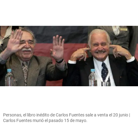
Personas, el libro inédito de Carlos Fuentes sale a venta el 20 junio |
Carlos Fuentes murió el pasado 15 de mayo.