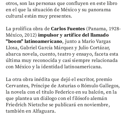
otros, son las personas que confluyen en este libro
en el que la situación de México y su panorama
cultural están muy presentes.
La prolífica obra de
Carlos Fuentes
(Panama, 1928-
México, 2012)
impulsor y artífice del llamado
"boom" latinoamericano
, junto a Mario Vargas
Llosa, Gabriel García Márquez y Julio Cortázar,
abarca novela, cuento, teatro y ensayo, faceta esta
última muy reconocida y casi siempre relacionada
con México y la identidad latinoamericana.
La otra obra inédita que dejó el escritor, premio
Cervantes, Príncipe de Asturias o Rómulo Gallegos,
la novela con el título Federico en su balcón, en la
que plantea un diálogo con el filósofo alemán
Friedrich Nietzche se publicará en noviembre,
también en Alfaguara.