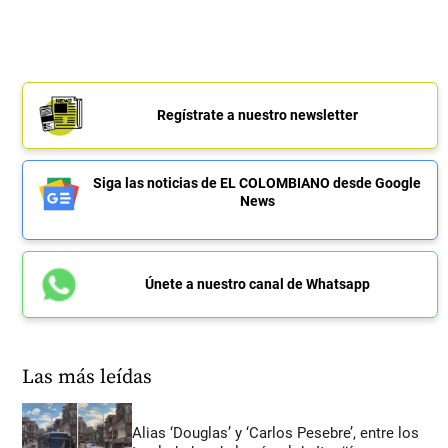
Regístrate a nuestro newsletter
Siga las noticias de EL COLOMBIANO desde Google
News
Únete a nuestro canal de Whatsapp
Las más leídas
Alias ‘Douglas’ y ‘Carlos Pesebre’, entre los