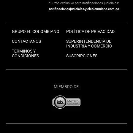
*Buzón exclusivo para notificaciones judiciales:
notificacionesjudiciales@elcolombiano.com.co
GRUPO EL COLOMBIANO
POLÍTICA DE PRIVACIDAD
CONTÁCTANOS
SUPERINTENDENCIA DE
INDUSTRIA Y COMERCIO
TÉRMINOS Y
CONDICIONES
SUSCRIPCIONES
MIEMBRO DE: