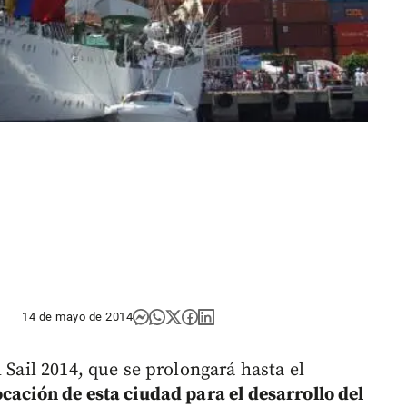
14 de mayo de 2014
 Sail 2014, que se prolongará hasta el
ocación de esta ciudad para el desarrollo del