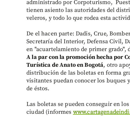
administrado por Corpoturismo, Puest
tienen asiento las autoridades del distr
veleros, y todo lo que rodea esta activi
De el hacen parte: Dadis, Crue, Bomber
Secretaría del Interior, Defensa Civil,
en "acuartelamiento de primer grado", 
A la par con la promoción hecha por C
Turística de Anato en Bogotá
, otro apo
distribución de las boletas en forma gr
visitantes puedan conocer los buques y 
de éstos.
Las boletas se pueden conseguir en los 
ciudad (informes
www.cartagenadeindia