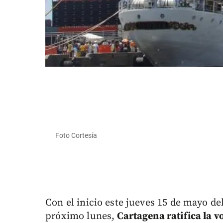
Foto Cortesía
Con el inicio este jueves 15 de mayo del
próximo lunes,
Cartagena ratifica la v