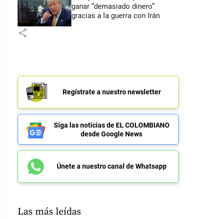
ganar “demasiado dinero”
gracias a la guerra con Irán
share
Regístrate a nuestro newsletter
Siga las noticias de EL COLOMBIANO
desde Google News
Únete a nuestro canal de Whatsapp
Las más leídas