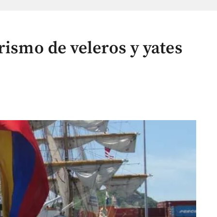
rismo de veleros y yates