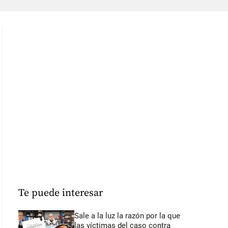
Te puede interesar
Sale a la luz la razón por la que
las víctimas del caso contra