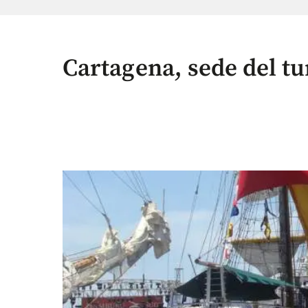
Cartagena, sede del tu