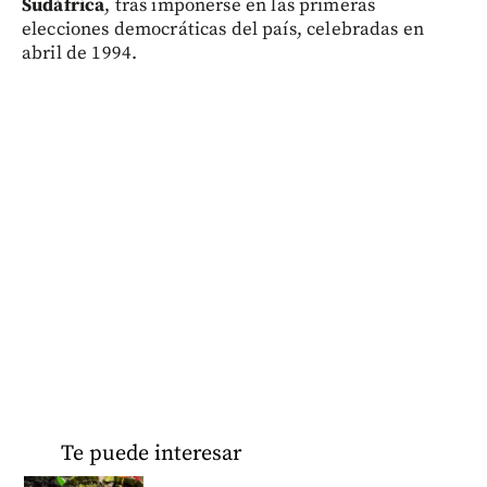
Sudáfrica
, tras imponerse en las primeras
elecciones democráticas del país, celebradas en
abril de 1994.
Te puede interesar