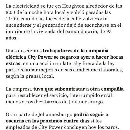
La electricidad se fue en Houghton alrededor de las
8:00 de la noche hora local y volvió pasadas las
11:00, cuando las luces de la calle volvieron a
encenderse y el generador dejó de escucharse en el
interior de la vivienda del exmandatario, de 95
años.
Unos doscientos
trabajadores de la compañía
eléctrica City Power
se negaron ayer a hacer horas
extras
, en una acción unilateral y fuera de la ley
para reclamar mejoras en sus condiciones laborales,
según la prensa local.
La empresa
tuvo que subcontratar a otra compañía
para restablecer el servicio, interrumpido en al
menos otros diez barrios de Johannesburgo.
Gran parte de Johannesburgo
podría seguir a
oscuras en los próximos cuatro días
si los
empleados de City Power concluyen hoy los paros.