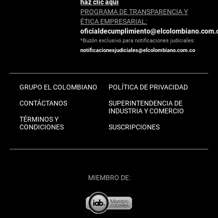
haz clic aquí
PROGRAMA DE TRANSPARENCIA Y
ÉTICA EMPRESARIAL:
oficialdecumplimiento@elcolombiano.com.
*Buzón exclusivo para notificaciones judiciales:
notificacionesjudiciales@elcolombiano.com.co
GRUPO EL COLOMBIANO
POLÍTICA DE PRIVACIDAD
CONTÁCTANOS
SUPERINTENDENCIA DE
INDUSTRIA Y COMERCIO
TÉRMINOS Y
CONDICIONES
SUSCRIPCIONES
MIEMBRO DE: