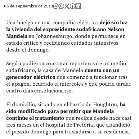
05 de septiembre de 2013
Una huelga en una compañía eléctrica
dejó sin luz
la vivienda del expresidente sudafricano Nelson
Mandela
en Johannesburgo, donde permanece en
estado crítico y recibiendo cuidados intensivos
desde el domingo.
Según pudieron constatar reporteros de un medio
sudafricano, la casa de Mandela
cuenta con un
generador eléctrico
que comenzó a funcionar tras
el apagón, ocurrido el miércoles y que podría tardar
cuatro días en solucionarse.
El domicilio, situado en el barrio de Houghton,
ha
sido modificado para permitir que Mandela
continúe el tratamiento
que recibía desde hace casi
tres meses en el hospital de Pretoria, que abandonó
el pasado domingo para trasladarse a su residencia.