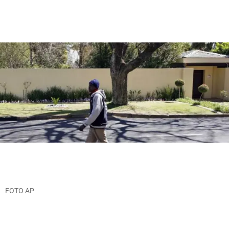
FOTO AP