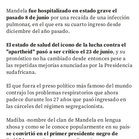
Mandela
fue hospitalizado en estado grave el
pasado 8 de junio
por una recaída de una infección
pulmonar, en el que era su cuarto ingreso desde
diciembre del año pasado.
El estado de salud del icono de la lucha contra el
"apartheid" pasó a ser crítico el 23 de junio
, y su
pronóstico no ha cambiado desde entonces pese a
las repetidas mejorías anunciadas por la Presidencia
sudafricana.
El que fuera el preso político más famoso del mundo
contrajo los problemas respiratorios que ahora
padece durante los 27 años que pasó ingresado en
las cárceles del régimen segregacionista.
Madiba -nombre del clan de Mandela en lengua
xhosa y como se le conoce popularmente en su país-
se convirtió en el primer presidente negro de