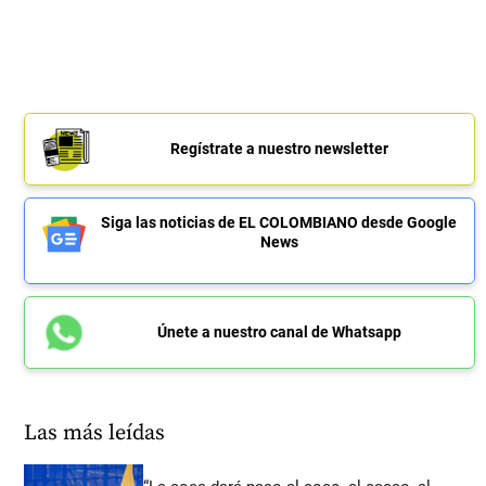
Regístrate a nuestro newsletter
Siga las noticias de EL COLOMBIANO desde Google
News
Únete a nuestro canal de Whatsapp
Las más leídas