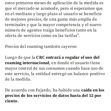
estos primeros meses de aplicación de la medida es
que el mercado se acomode, pero sí esperamos que
en el mediano y largo plazo el usuario se beneficie
de mejores precios, de una gama más amplia de
terminales y que la mayor competencia y el nuevo
número de agentes traiga beneficios tanto en la
oferta de servicios como en las tarifas”.
Precios del roaming también cayeron
Luego de que la
CRC entrará a regular el uso del
roaming internacional
, en donde el usuario tiene
mayor control de sus consumos cuando hace uso de
este servicio, la entidad entregó un balance positivo
de la medida.
De acuerdo con Fajardo, ha habido una
caída en los
precios de los servicios de datos hasta del 52 por
ciento
.