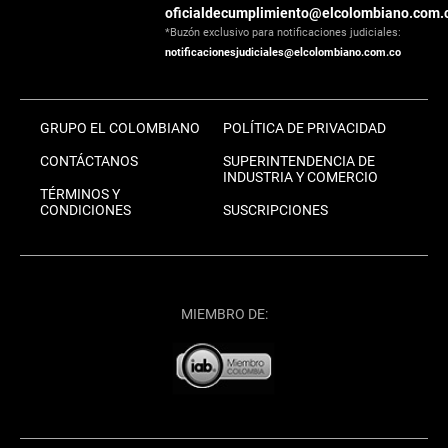
oficialdecumplimiento@elcolombiano.com.
*Buzón exclusivo para notificaciones judiciales:
notificacionesjudiciales@elcolombiano.com.co
GRUPO EL COLOMBIANO
POLÍTICA DE PRIVACIDAD
CONTÁCTANOS
SUPERINTENDENCIA DE
INDUSTRIA Y COMERCIO
TÉRMINOS Y
CONDICIONES
SUSCRIPCIONES
MIEMBRO DE: