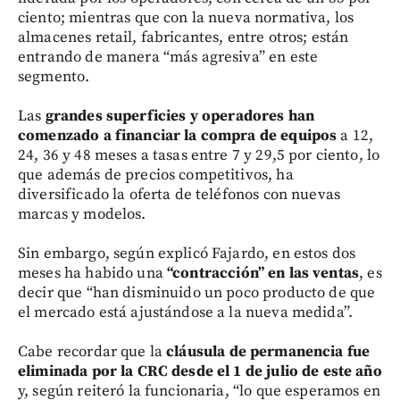
ciento; mientras que con la nueva normativa, los
almacenes retail, fabricantes, entre otros; están
entrando de manera “más agresiva” en este
segmento.
Las
grandes superficies y operadores han
comenzado a financiar la compra de equipos
a 12,
24, 36 y 48 meses a tasas entre 7 y 29,5 por ciento, lo
que además de precios competitivos, ha
diversificado la oferta de teléfonos con nuevas
marcas y modelos.
Sin embargo, según explicó Fajardo, en estos dos
meses ha habido una
“contracción” en las ventas
, es
decir que “han disminuido un poco producto de que
el mercado está ajustándose a la nueva medida”.
Cabe recordar que la
cláusula de permanencia fue
eliminada por la CRC desde el 1 de julio de este año
y, según reiteró la funcionaria, “lo que esperamos en