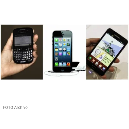
FOTO Archivo