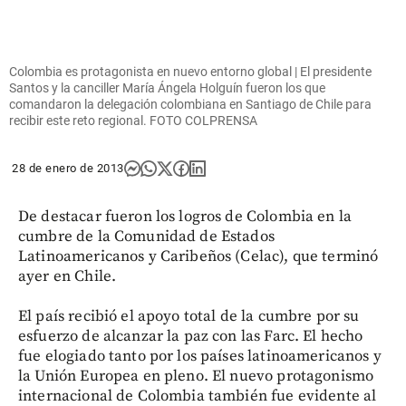
Colombia es protagonista en nuevo entorno global | El presidente
Santos y la canciller María Ángela Holguín fueron los que
comandaron la delegación colombiana en Santiago de Chile para
recibir este reto regional. FOTO COLPRENSA
28 de enero de 2013
De destacar fueron los logros de Colombia en la
cumbre de la Comunidad de Estados
Latinoamericanos y Caribeños (Celac), que terminó
ayer en Chile.
El país recibió el apoyo total de la cumbre por su
esfuerzo de alcanzar la paz con las Farc. El hecho
fue elogiado tanto por los países latinoamericanos y
la Unión Europea en pleno. El nuevo protagonismo
internacional de Colombia también fue evidente al