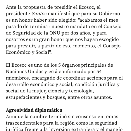
Ante la propuesta de presidir el Ecosoc, el
presidente
Santos
manifestó que para su Gobierno
es un honor haber sido elegido: "acabamos el mes
pasado de terminar nuestro mandato en el Consejo
de Seguridad de la ONU por dos años, y para
nosotros es un gran honor que nos hayan escogido
para presidir, a partir de este momento, el Consejo
Económico y Social".
El Ecosoc es uno de los 5 órganos principales de
Naciones Unidas y está conformado por 54
miembros, encargado de coordinar acciones para el
desarrollo económico y social, condición jurídica y
social de la mujer, ciencia y tecnología,
estupefacientes y bosques, entre otros asuntos.
Agresividad diplomática
Aunque la cumbre terminó sin consenso en temas
trascendentales para la región como la seguridad
jurídica frente a la inversión extranjera y el manejo