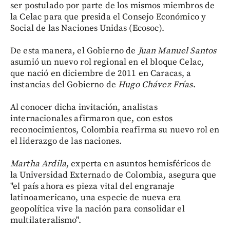
ser postulado por parte de los mismos miembros de
la Celac para que presida el Consejo Económico y
Social de las Naciones Unidas (Ecosoc).
De esta manera, el Gobierno de
Juan Manuel Santos
asumió un nuevo rol regional en el bloque Celac,
que nació en diciembre de 2011 en Caracas, a
instancias del Gobierno de
Hugo Chávez Frías
.
Al conocer dicha invitación, analistas
internacionales afirmaron que, con estos
reconocimientos, Colombia reafirma su nuevo rol en
el liderazgo de las naciones.
Martha Ardila
, experta en asuntos hemisféricos de
la Universidad Externado de Colombia, asegura que
"el país ahora es pieza vital del engranaje
latinoamericano, una especie de nueva era
geopolítica vive la nación para consolidar el
multilateralismo".