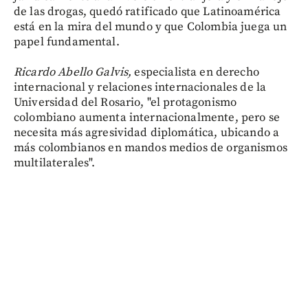
de las drogas, quedó ratificado que Latinoamérica
está en la mira del mundo y que Colombia juega un
papel fundamental.
Ricardo Abello Galvis,
especialista en derecho
internacional y relaciones internacionales de la
Universidad del Rosario, "el protagonismo
colombiano aumenta internacionalmente, pero se
necesita más agresividad diplomática, ubicando a
más colombianos en mandos medios de organismos
multilaterales".