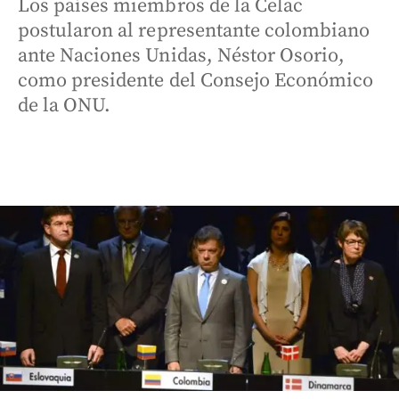
Los países miembros de la Celac
postularon al representante colombiano
ante Naciones Unidas, Néstor Osorio,
como presidente del Consejo Económico
de la ONU.