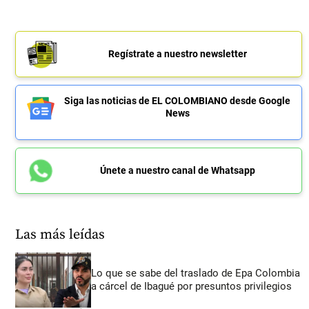
Regístrate a nuestro newsletter
Siga las noticias de EL COLOMBIANO desde Google
News
Únete a nuestro canal de Whatsapp
Las más leídas
Lo que se sabe del traslado de Epa Colombia
a cárcel de Ibagué por presuntos privilegios