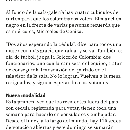
Al fondo de la sala-galería hay cuatro cubículos de
cartón para que los colombianos voten. El manchón
negro en la frente de varias personas recuerda que
es miércoles, Miércoles de Ceniza.
"Dos años esperando la cédula", dice para todos una
mujer con más gracia que rabia, y se va. También es
día de fútbol, juega la Selección Colombia: dos
funcionarios, uno con la camiseta del equipo, tratan
de conseguir la transmisión del partido en el
televisor de la sala. No lo logran. Vuelven a la mesa
resignados, y siguen esperando a los votantes.
Nueva modalidad
Es la primera vez que los residentes fuera del país,
con cédula registrada para votar, tienen toda una
semana para hacerlo en consulados y embajadas.
Desde el lunes, a lo largo del mundo, hay 110 sedes
de votación abiertas y este domingo se sumarán