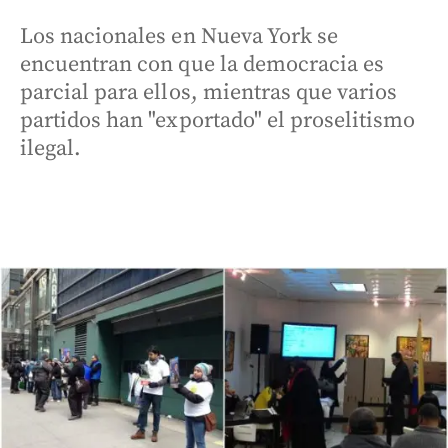
Los nacionales en Nueva York se
encuentran con que la democracia es
parcial para ellos, mientras que varios
partidos han "exportado" el proselitismo
ilegal.