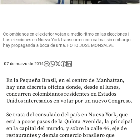
Colombianos en el exterior votan a medio ritmo en las elecciones |
Las elecciones en Nueva York transcurren con calma, sin embargo
hay propaganda a boca de urna. FOTO JOSÉ MONSALVE
07 de marzo de 2014
En la Pequeña Brasil, en el centro de Manhattan,
hay una discreta oficina donde, desde el lunes,
concurren colombianos residentes en Estados
Unidos interesados en votar por un nuevo Congreso.
Se trata del consulado del país en Nueva York, que
está a pocos pasos de la Quinta Avenida, la principal
en la capital del mundo, y sobre la calle 46, eje de
restaurantes y demás comercio brasilero que