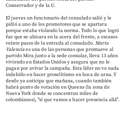
Conservador y de la U.
El jueves un funcionario del consulado salió y le
pidió a uno de los promotores que se apartara
porque estaba violando la norma. Todo lo que logró
fue que se ubicara en la acera del frente, a escasos
veinte pasos de la entrada al consulado.
Marta
Valencia
es una de las personas que promueve al
partido Mira junto a la sede consular, lleva 13 años
viviendo en Estados Unidos y asegura que no le
pagan por avivar la campaña. Esta líder no ve nada
indebido en hacer proselitismo en boca de urna. Y
desde ya anticipa que mañana, cuando también
habrá punto de votación en Queens (la zona de
Nueva York donde se concentran miles de
colombianos), "sí que vamos a hacer presencia allá".