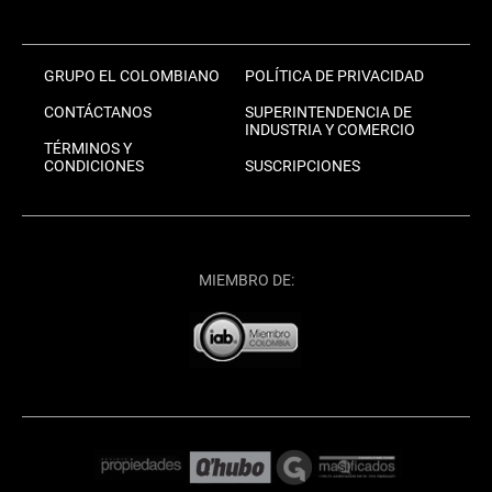
GRUPO EL COLOMBIANO
POLÍTICA DE PRIVACIDAD
CONTÁCTANOS
SUPERINTENDENCIA DE
INDUSTRIA Y COMERCIO
TÉRMINOS Y
CONDICIONES
SUSCRIPCIONES
MIEMBRO DE: