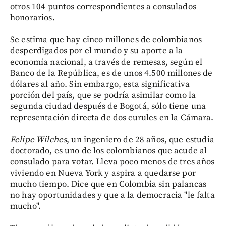
otros 104 puntos correspondientes a consulados
honorarios.
Se estima que hay cinco millones de colombianos
desperdigados por el mundo y su aporte a la
economía nacional, a través de remesas, según el
Banco de la República, es de unos 4.500 millones de
dólares al año. Sin embargo, esta significativa
porción del país, que se podría asimilar como la
segunda ciudad después de Bogotá, sólo tiene una
representación directa de dos curules en la Cámara.
Felipe Wilches
, un ingeniero de 28 años, que estudia
doctorado, es uno de los colombianos que acude al
consulado para votar. Lleva poco menos de tres años
viviendo en Nueva York y aspira a quedarse por
mucho tiempo. Dice que en Colombia sin palancas
no hay oportunidades y que a la democracia "le falta
mucho".