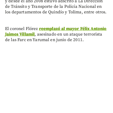
y desde el año 2008 estuvo adscrito a La Dirección
de Tránsito y Transporte de la Policía Nacional en
los departamentos de Quindío y Tolima, entre otros.
El coronel Flórez
reemplazó al mayor Félix Antonio
Jaimes Villamil
, asesinado en un ataque terrorista
de las Farc en Yarumal en junio de 2011.