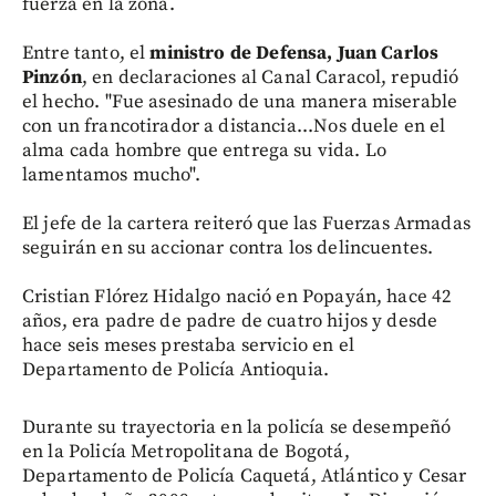
fuerza en la zona.
Entre tanto, el
ministro de Defensa, Juan Carlos
Pinzón
, en declaraciones al Canal Caracol, repudió
el hecho. "Fue asesinado de una manera miserable
con un francotirador a distancia...Nos duele en el
alma cada hombre que entrega su vida. Lo
lamentamos mucho".
El jefe de la cartera reiteró que las Fuerzas Armadas
seguirán en su accionar contra los delincuentes.
Cristian Flórez Hidalgo nació en Popayán, hace 42
años, era padre de padre de cuatro hijos y desde
hace seis meses prestaba servicio en el
Departamento de Policía Antioquia.
Durante su trayectoria en la policía se desempeñó
en la Policía Metropolitana de Bogotá,
Departamento de Policía Caquetá, Atlántico y Cesar