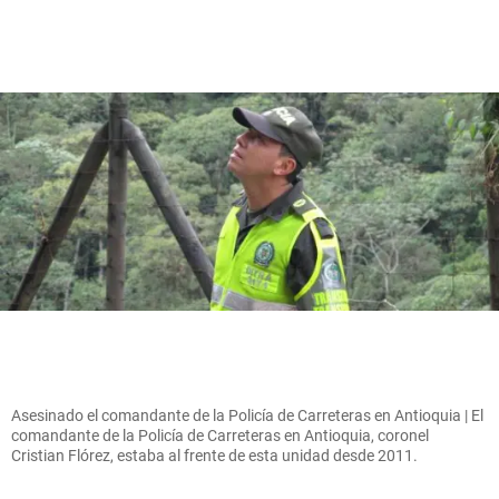
Asesinado el comandante de la Policía de Carreteras en Antioquia | El
comandante de la Policía de Carreteras en Antioquia, coronel
Cristian Flórez, estaba al frente de esta unidad desde 2011.