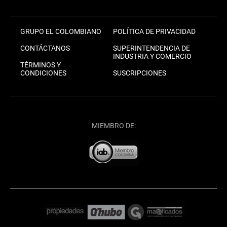
GRUPO EL COLOMBIANO
POLÍTICA DE PRIVACIDAD
CONTÁCTANOS
SUPERINTENDENCIA DE
INDUSTRIA Y COMERCIO
TÉRMINOS Y
CONDICIONES
SUSCRIPCIONES
MIEMBRO DE: