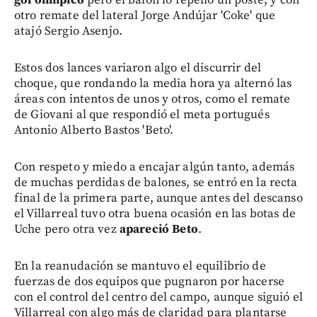
otro remate del lateral Jorge Andújar 'Coke' que
atajó Sergio Asenjo.
Estos dos lances variaron algo el discurrir del
choque, que rondando la media hora ya alternó las
áreas con intentos de unos y otros, como el remate
de Giovani al que respondió el meta portugués
Antonio Alberto Bastos 'Beto'.
Con respeto y miedo a encajar algún tanto, además
de muchas perdidas de balones, se entró en la recta
final de la primera parte, aunque antes del descanso
el Villarreal tuvo otra buena ocasión en las botas de
Uche pero otra vez
apareció Beto
.
En la reanudación se mantuvo el equilibrio de
fuerzas de dos equipos que pugnaron por hacerse
con el control del centro del campo, aunque siguió el
Villarreal con algo más de claridad para plantarse