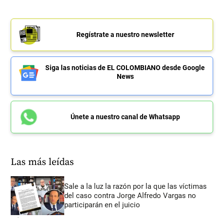
Regístrate a nuestro newsletter
Siga las noticias de EL COLOMBIANO desde Google
News
Únete a nuestro canal de Whatsapp
Las más leídas
Sale a la luz la razón por la que las víctimas
del caso contra Jorge Alfredo Vargas no
participarán en el juicio