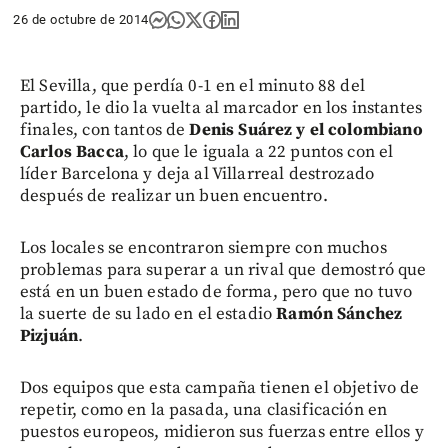
26 de octubre de 2014
El Sevilla, que perdía 0-1 en el minuto 88 del
partido, le dio la vuelta al marcador en los instantes
finales, con tantos de
Denis Suárez y el colombiano
Carlos Bacca
, lo que le iguala a 22 puntos con el
líder Barcelona y deja al Villarreal destrozado
después de realizar un buen encuentro.
Los locales se encontraron siempre con muchos
problemas para superar a un rival que demostró que
está en un buen estado de forma, pero que no tuvo
la suerte de su lado en el estadio
Ramón Sánchez
Pizjuán
.
Dos equipos que esta campaña tienen el objetivo de
repetir, como en la pasada, una clasificación en
puestos europeos, midieron sus fuerzas entre ellos y