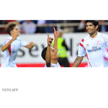
FOTO AFP