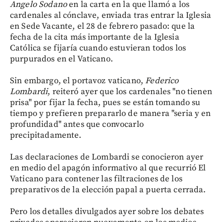
Angelo Sodano
en la carta en la que llamó a los
cardenales al cónclave, enviada tras entrar la Iglesia
en Sede Vacante, el 28 de febrero pasado: que la
fecha de la cita más importante de la Iglesia
Católica se fijaría cuando estuvieran todos los
purpurados en el Vaticano.
Sin embargo, el portavoz vaticano,
Federico
Lombardi
, reiteró ayer que los cardenales "no tienen
prisa" por fijar la fecha, pues se están tomando su
tiempo y prefieren prepararlo de manera "seria y en
profundidad" antes que convocarlo
precipitadamente.
Las declaraciones de Lombardi se conocieron ayer
en medio del apagón informativo al que recurrió El
Vaticano para contener las filtraciones de los
preparativos de la elección papal a puerta cerrada.
Pero los detalles divulgados ayer sobre los debates