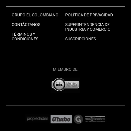
GRUPO EL COLOMBIANO
POLÍTICA DE PRIVACIDAD
CONTÁCTANOS
SUPERINTENDENCIA DE
INDUSTRIA Y COMERCIO
TÉRMINOS Y
CONDICIONES
SUSCRIPCIONES
MIEMBRO DE: