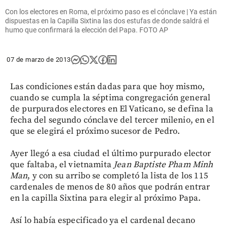
Con los electores en Roma, el próximo paso es el cónclave | Ya están
dispuestas en la Capilla Sixtina las dos estufas de donde saldrá el
humo que confirmará la elección del Papa. FOTO AP
07 de marzo de 2013
Las condiciones están dadas para que hoy mismo,
cuando se cumpla la séptima congregación general
de purpurados electores en El Vaticano, se defina la
fecha del segundo cónclave del tercer milenio, en el
que se elegirá el próximo sucesor de Pedro.
Ayer llegó a esa ciudad el último purpurado elector
que faltaba, el vietnamita
Jean Baptiste Pham Minh
Man
, y con su arribo se completó la lista de los 115
cardenales de menos de 80 años que podrán entrar
en la capilla Sixtina para elegir al próximo Papa.
Así lo había especificado ya el cardenal decano