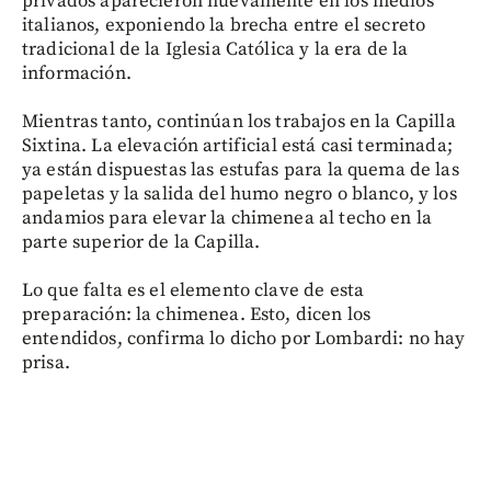
privados aparecieron nuevamente en los medios
italianos, exponiendo la brecha entre el secreto
tradicional de la Iglesia Católica y la era de la
información.
Mientras tanto, continúan los trabajos en la Capilla
Sixtina. La elevación artificial está casi terminada;
ya están dispuestas las estufas para la quema de las
papeletas y la salida del humo negro o blanco, y los
andamios para elevar la chimenea al techo en la
parte superior de la Capilla.
Lo que falta es el elemento clave de esta
preparación: la chimenea. Esto, dicen los
entendidos, confirma lo dicho por Lombardi: no hay
prisa.