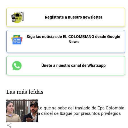
Regístrate a nuestro newsletter
Siga las noticias de EL COLOMBIANO desde Google
News
Únete a nuestro canal de Whatsapp
Las más leídas
Lo que se sabe del traslado de Epa Colombia
a cárcel de Ibagué por presuntos privilegios
share