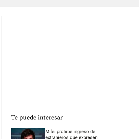
Te puede interesar
Milei prohíbe ingreso de
extranjeros que expresen