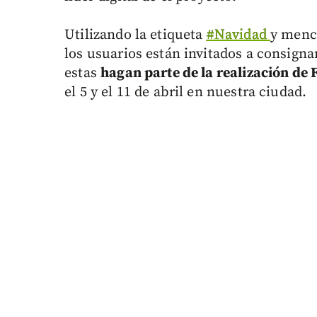
Utilizando la etiqueta
#Navidad
y menc
los usuarios están invitados a consigna
estas
hagan parte de la realización de
el 5 y el 11 de abril en nuestra ciudad.