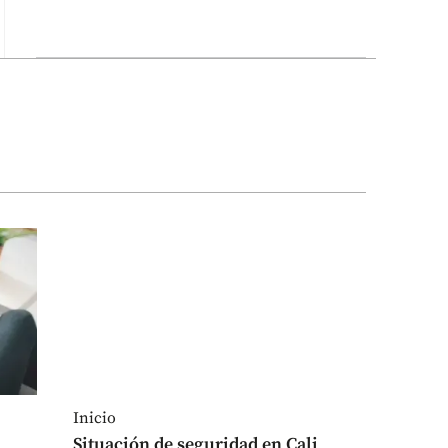
Inicio
Situación de seguridad en Cali