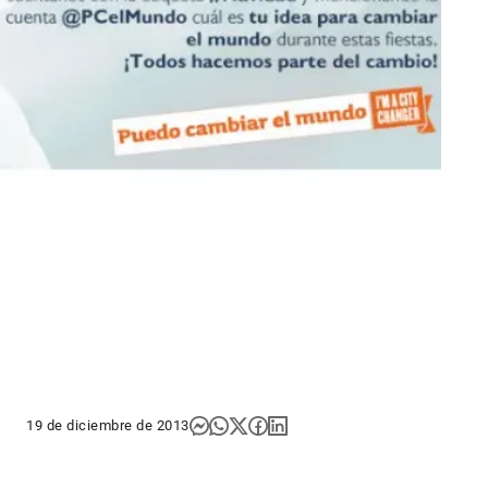
19 de diciembre de 2013