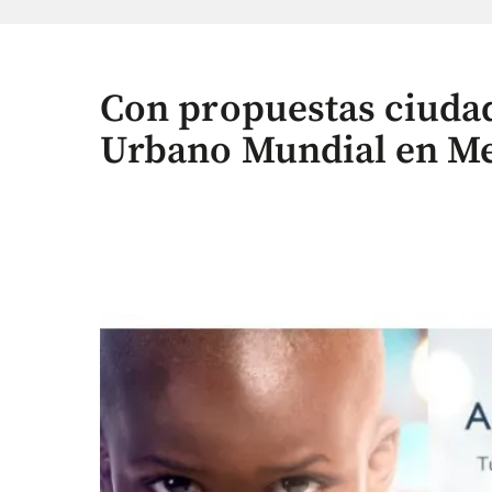
Con propuestas ciudad
Urbano Mundial en Me