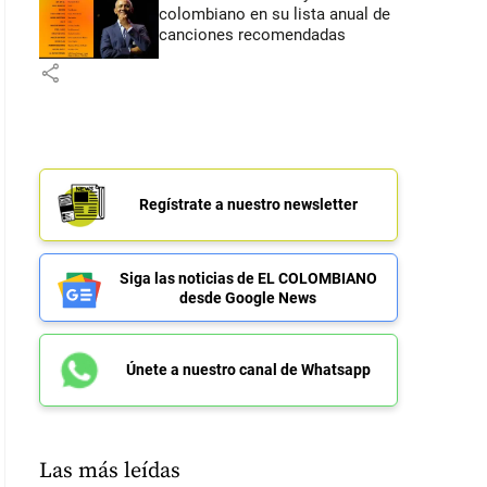
colombiano en su lista anual de
canciones recomendadas
share
Regístrate a nuestro newsletter
Siga las noticias de EL COLOMBIANO
desde Google News
Únete a nuestro canal de Whatsapp
Las más leídas