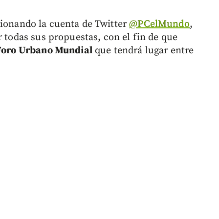
ionando la cuenta de Twitter
@PCelMundo
,
r todas sus propuestas, con el fin de que
 Foro Urbano Mundial
que tendrá lugar entre