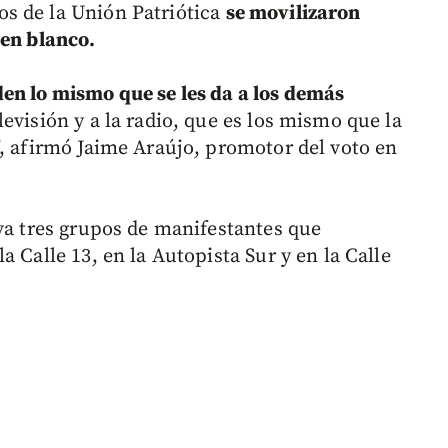
s de la Unión Patriótica
se movilizaron
 en blanco.
en lo mismo que se les da a los demás
levisión y a la radio, que es los mismo que la
", afirmó Jaime Araújo, promotor del voto en
iva tres grupos de manifestantes que
 Calle 13, en la Autopista Sur y en la Calle