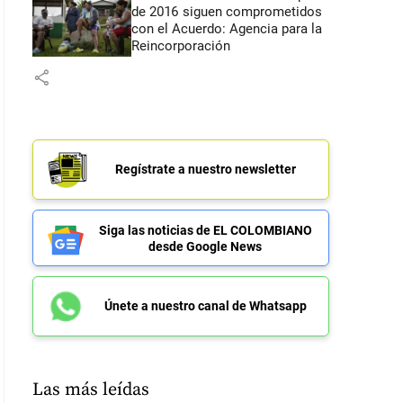
de 2016 siguen comprometidos
con el Acuerdo: Agencia para la
Reincorporación
share
Regístrate a nuestro newsletter
Siga las noticias de EL COLOMBIANO
desde Google News
Únete a nuestro canal de Whatsapp
Las más leídas