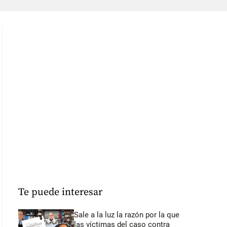
Te puede interesar
Sale a la luz la razón por la que
las víctimas del caso contra