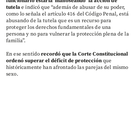
funcionario estaría ‘manoseando’ la acción de
tutela
e indicó que “además de abusar de su poder,
como lo señala el artículo 416 del Código Penal, está
abusando de la tutela que es un recurso para
proteger los derechos fundamentales de una
persona y no para vulnerar la protección plena de la
familia”.
En ese sentido
recordó que la Corte Constitucional
ordenó superar el déficit de protección
que
históricamente han afrontado las parejas del mismo
sexo.