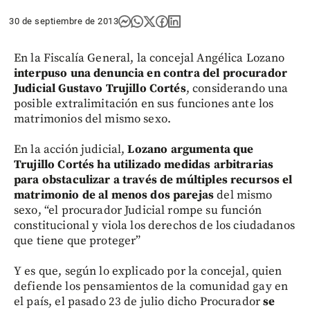
30 de septiembre de 2013
En la Fiscalía General, la concejal Angélica Lozano
interpuso una denuncia en contra del procurador
Judicial Gustavo Trujillo Cortés
, considerando una
posible extralimitación en sus funciones ante los
matrimonios del mismo sexo.
En la acción judicial,
Lozano argumenta que
Trujillo Cortés ha utilizado medidas arbitrarias
para obstaculizar a través de múltiples recursos el
matrimonio de al menos dos parejas
del mismo
sexo, “el procurador Judicial rompe su función
constitucional y viola los derechos de los ciudadanos
que tiene que proteger”
Y es que, según lo explicado por la concejal, quien
defiende los pensamientos de la comunidad gay en
el país, el pasado 23 de julio dicho Procurador
se