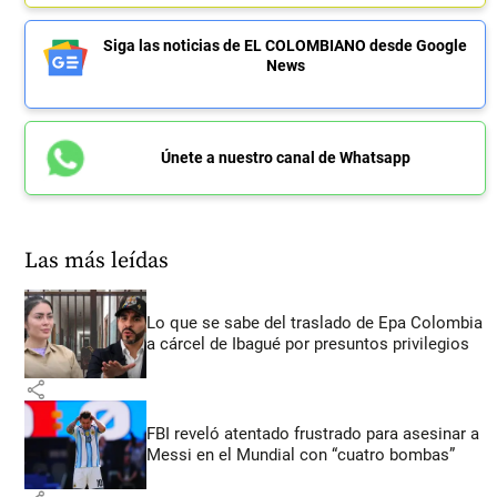
Siga las noticias de EL COLOMBIANO desde Google
News
Únete a nuestro canal de Whatsapp
Las más leídas
Lo que se sabe del traslado de Epa Colombia
a cárcel de Ibagué por presuntos privilegios
share
FBI reveló atentado frustrado para asesinar a
Messi en el Mundial con “cuatro bombas”